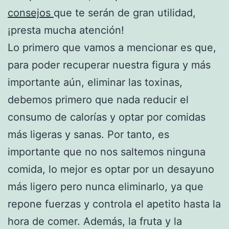
consejos
que te serán de gran utilidad,
¡presta mucha atención!
Lo primero que vamos a mencionar es que,
para poder recuperar nuestra figura y más
importante aún, eliminar las toxinas,
debemos primero que nada reducir el
consumo de calorías y optar por comidas
más ligeras y sanas. Por tanto, es
importante que no nos saltemos ninguna
comida, lo mejor es optar por un desayuno
más ligero pero nunca eliminarlo, ya que
repone fuerzas y controla el apetito hasta la
hora de comer. Además, la fruta y la