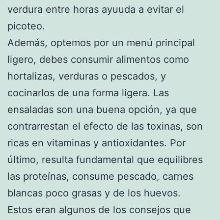
verdura entre horas ayuuda a evitar el
picoteo.
Además, optemos por un menú principal
ligero, debes consumir alimentos como
hortalizas, verduras o pescados, y
cocinarlos de una forma ligera. Las
ensaladas son una buena opción, ya que
contrarrestan el efecto de las toxinas, son
ricas en vitaminas y antioxidantes. Por
último, resulta fundamental que equilibres
las proteínas, consume pescado, carnes
blancas poco grasas y de los huevos.
Estos eran algunos de los consejos que