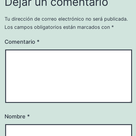
Dejar un comentario
Tu dirección de correo electrónico no será publicada.
Los campos obligatorios están marcados con
*
Comentario
*
Nombre
*