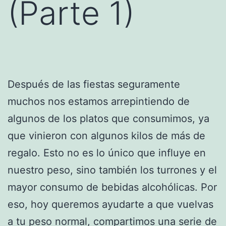
(Parte 1)
Después de las fiestas seguramente
muchos nos estamos arrepintiendo de
algunos de los platos que consumimos, ya
que vinieron con algunos kilos de más de
regalo. Esto no es lo único que influye en
nuestro peso, sino también los turrones y el
mayor consumo de bebidas alcohólicas. Por
eso, hoy queremos ayudarte a que vuelvas
a tu peso normal, compartimos una serie de