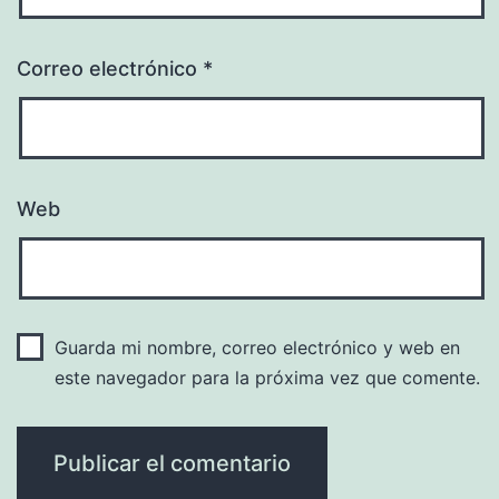
Correo electrónico
*
Web
Guarda mi nombre, correo electrónico y web en
este navegador para la próxima vez que comente.