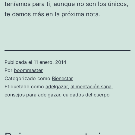
teníamos para ti, aunque no son los únicos,
te damos más en la próxima nota.
Publicada el
11 enero, 2014
Por
boommaster
Categorizado como
Bienestar
Etiquetado como
adelgazar
,
alimentación sana
,
consejos para adelgazar
,
cuidados del cuerpo