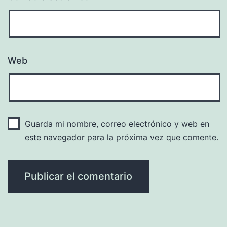
Web
Guarda mi nombre, correo electrónico y web en
este navegador para la próxima vez que comente.