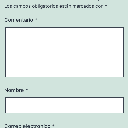
Los campos obligatorios están marcados con
*
Comentario
*
Nombre
*
Correo electrónico
*