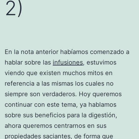
2)
En la nota anterior habíamos comenzado a
hablar sobre las
infusiones
, estuvimos
viendo que existen muchos mitos en
referencia a las mismas los cuales no
siempre son verdaderos. Hoy queremos
continuar con este tema, ya hablamos
sobre sus beneficios para la digestión,
ahora queremos centrarnos en sus
propiedades saciantes, de forma que