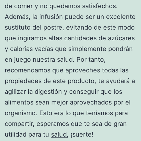
de comer y no quedamos satisfechos.
Además, la infusión puede ser un excelente
sustituto del postre, evitando de este modo
que ingiramos altas cantidades de azúcares
y calorías vacías que simplemente pondrán
en juego nuestra salud. Por tanto,
recomendamos que aproveches todas las
propiedades de este producto, te ayudará a
agilizar la digestión y conseguir que los
alimentos sean mejor aprovechados por el
organismo. Esto era lo que teníamos para
compartir, esperamos que te sea de gran
utilidad para tu
salud
, ¡suerte!