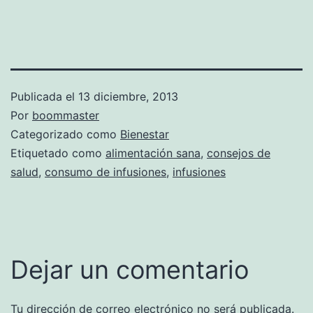
Publicada el
13 diciembre, 2013
Por
boommaster
Categorizado como
Bienestar
Etiquetado como
alimentación sana
,
consejos de
salud
,
consumo de infusiones
,
infusiones
Dejar un comentario
Tu dirección de correo electrónico no será publicada.