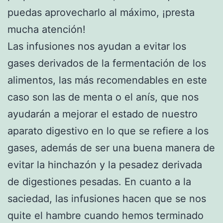
puedas aprovecharlo al máximo, ¡presta
mucha atención!
Las infusiones nos ayudan a evitar los
gases derivados de la fermentación de los
alimentos, las más recomendables en este
caso son las de menta o el anís, que nos
ayudarán a mejorar el estado de nuestro
aparato digestivo en lo que se refiere a los
gases, además de ser una buena manera de
evitar la hinchazón y la pesadez derivada
de digestiones pesadas. En cuanto a la
saciedad, las infusiones hacen que se nos
quite el hambre cuando hemos terminado