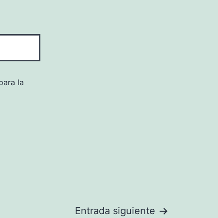
para la
Entrada siguiente