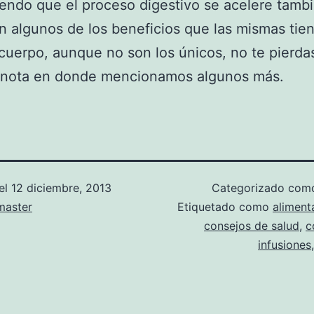
endo que el proceso digestivo se acelere tambi
n algunos de los beneficios que las mismas tie
cuerpo, aunque no son los únicos, no te pierdas
 nota en donde mencionamos algunos más.
el
12 diciembre, 2013
Categorizado co
aster
Etiquetado como
aliment
consejos de salud
,
c
infusiones