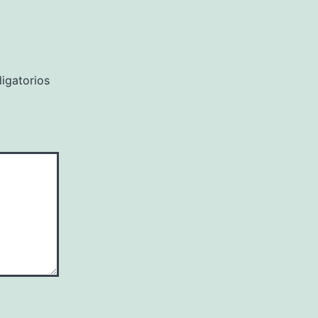
igatorios