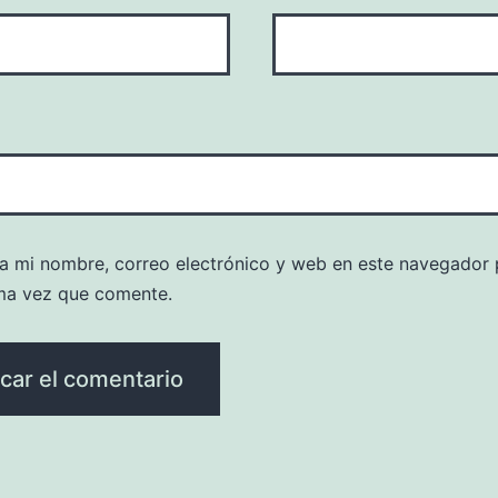
a mi nombre, correo electrónico y web en este navegador 
ma vez que comente.