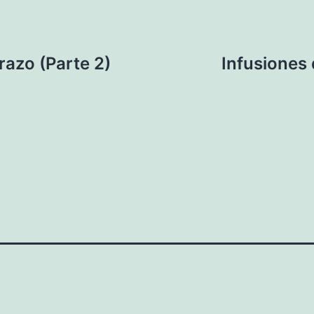
razo (Parte 2)
Infusiones