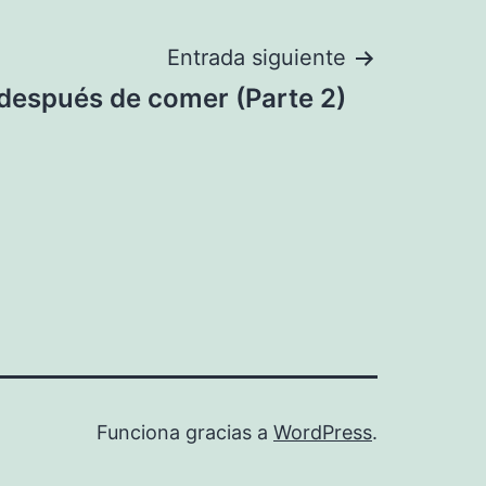
Entrada siguiente
 después de comer (Parte 2)
Funciona gracias a
WordPress
.