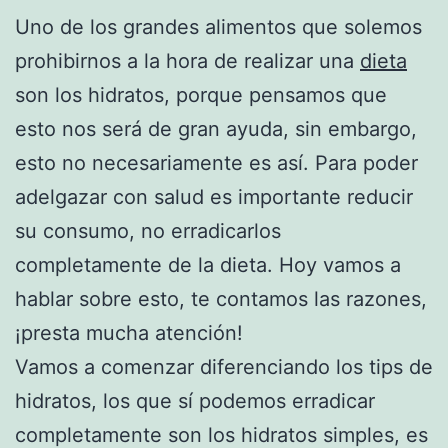
Uno de los grandes alimentos que solemos
prohibirnos a la hora de realizar una
dieta
son los hidratos, porque pensamos que
esto nos será de gran ayuda, sin embargo,
esto no necesariamente es así. Para poder
adelgazar con salud es importante reducir
su consumo, no erradicarlos
completamente de la dieta. Hoy vamos a
hablar sobre esto, te contamos las razones,
¡presta mucha atención!
Vamos a comenzar diferenciando los tips de
hidratos, los que sí podemos erradicar
completamente son los hidratos simples, es