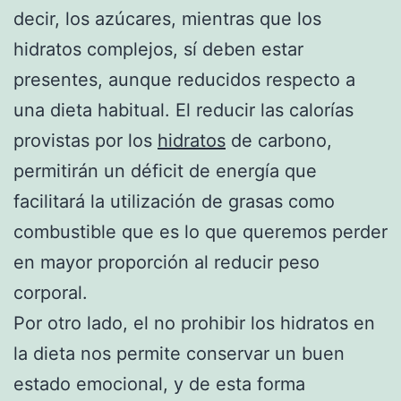
decir, los azúcares, mientras que los
hidratos complejos, sí deben estar
presentes, aunque reducidos respecto a
una dieta habitual. El reducir las calorías
provistas por los
hidratos
de carbono,
permitirán un déficit de energía que
facilitará la utilización de grasas como
combustible que es lo que queremos perder
en mayor proporción al reducir peso
corporal.
Por otro lado, el no prohibir los hidratos en
la dieta nos permite conservar un buen
estado emocional, y de esta forma