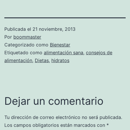
Publicada el
21 noviembre, 2013
Por
boommaster
Categorizado como
Bienestar
Etiquetado como
alimentación sana
,
consejos de
alimentación
,
Dietas
,
hidratos
Dejar un comentario
Tu dirección de correo electrónico no será publicada.
Los campos obligatorios están marcados con
*