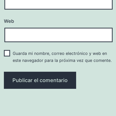
Web
Guarda mi nombre, correo electrónico y web en
este navegador para la próxima vez que comente.