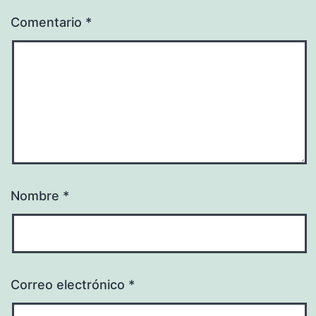
Comentario
*
Nombre
*
Correo electrónico
*