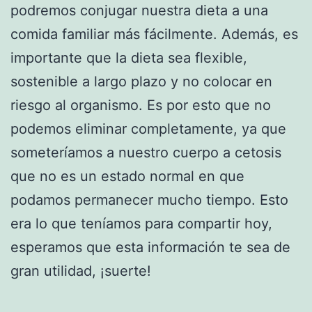
podremos conjugar nuestra dieta a una
comida familiar más fácilmente. Además, es
importante que la dieta sea flexible,
sostenible a largo plazo y no colocar en
riesgo al organismo. Es por esto que no
podemos eliminar completamente, ya que
someteríamos a nuestro cuerpo a cetosis
que no es un estado normal en que
podamos permanecer mucho tiempo. Esto
era lo que teníamos para compartir hoy,
esperamos que esta información te sea de
gran utilidad, ¡suerte!