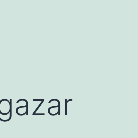
gazar