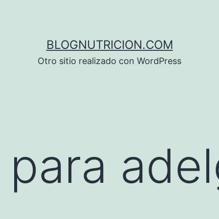
BLOGNUTRICION.COM
Otro sitio realizado con WordPress
para adel