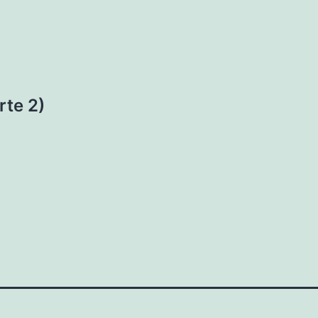
rte 2)