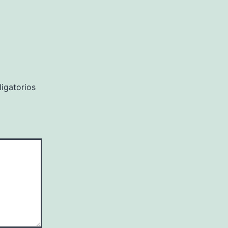
igatorios