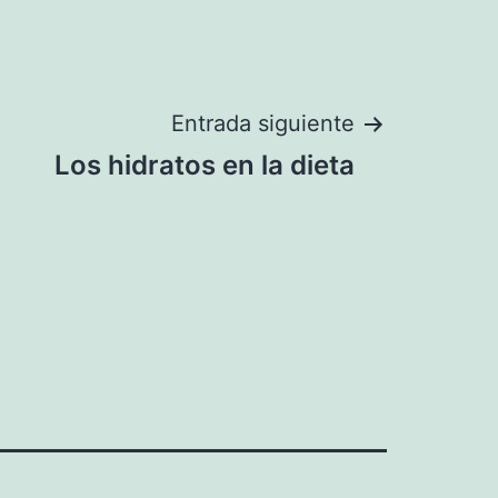
Entrada siguiente
Los hidratos en la dieta