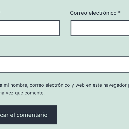
*
Correo electrónico
*
a mi nombre, correo electrónico y web en este navegador 
ma vez que comente.