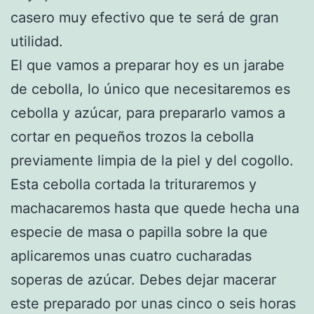
casero muy efectivo que te será de gran
utilidad.
El que vamos a preparar hoy es un jarabe
de cebolla, lo único que necesitaremos es
cebolla y azúcar, para prepararlo vamos a
cortar en pequeños trozos la cebolla
previamente limpia de la piel y del cogollo.
Esta cebolla cortada la trituraremos y
machacaremos hasta que quede hecha una
especie de masa o papilla sobre la que
aplicaremos unas cuatro cucharadas
soperas de azúcar. Debes dejar macerar
este preparado por unas cinco o seis horas