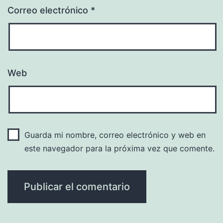
Correo electrónico
*
Web
Guarda mi nombre, correo electrónico y web en
este navegador para la próxima vez que comente.