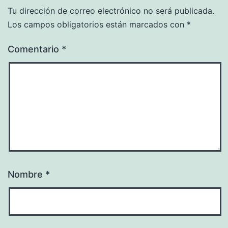
Tu dirección de correo electrónico no será publicada.
Los campos obligatorios están marcados con
*
Comentario
*
Nombre
*