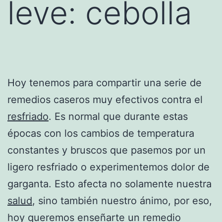
leve: cebolla
Hoy tenemos para compartir una serie de
remedios caseros muy efectivos contra el
resfriado
. Es normal que durante estas
épocas con los cambios de temperatura
constantes y bruscos que pasemos por un
ligero resfriado o experimentemos dolor de
garganta. Esto afecta no solamente nuestra
salud
, sino también nuestro ánimo, por eso,
hoy queremos enseñarte un remedio