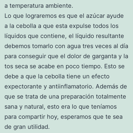
a temperatura ambiente.
Lo que lograremos es que el azúcar ayude
a la cebolla a que esta expulse todos los
líquidos que contiene, el líquido resultante
debemos tomarlo con agua tres veces al día
para conseguir que el dolor de garganta y la
tos seca se acabe en poco tiempo. Esto se
debe a que la cebolla tiene un efecto
expectorante y antiinflamatorio. Además de
que se trata de una preparación totalmente
sana y natural, esto era lo que teníamos
para compartir hoy, esperamos que te sea
de gran utilidad.