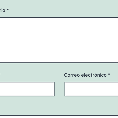
rio
*
*
Correo electrónico
*