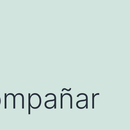
ompañar