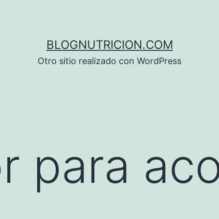
BLOGNUTRICION.COM
Otro sitio realizado con WordPress
r para ac