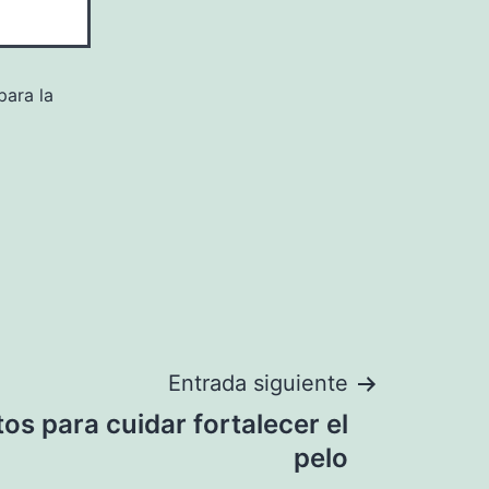
para la
Entrada siguiente
os para cuidar fortalecer el
pelo