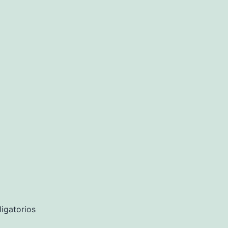
igatorios