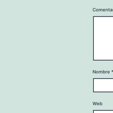
Comenta
Nombre
Web