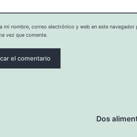
a mi nombre, correo electrónico y web en este navegador 
ma vez que comente.
Dos aliment