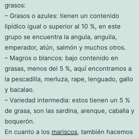
grasos:
– Grasos o azules: tienen un contenido
lipídico igual o superior al 10 %, en este
grupo se encuentra la angula, anguila,
emperador, atún, salmón y muchos otros.
– Magros o blancos: bajo contenido en
grasas, menos del 5 %, aquí encontramos a
la pescadilla, merluza, rape, lenguado, gallo
y bacalao.
– Variedad intermedia: estos tienen un 5 %
de grasa, son las sardina, arenque, caballa y
boquerón.
En cuanto a los
mariscos
, también hacemos