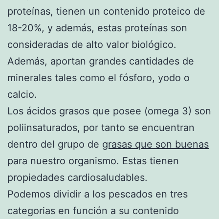
proteínas, tienen un contenido proteico de
18-20%, y además, estas proteínas son
consideradas de alto valor biológico.
Además, aportan grandes cantidades de
minerales tales como el fósforo, yodo o
calcio.
Los ácidos grasos que posee (omega 3) son
poliinsaturados, por tanto se encuentran
dentro del grupo de
grasas que son buenas
para nuestro organismo. Estas tienen
propiedades cardiosaludables.
Podemos dividir a los pescados en tres
categorias en función a su contenido