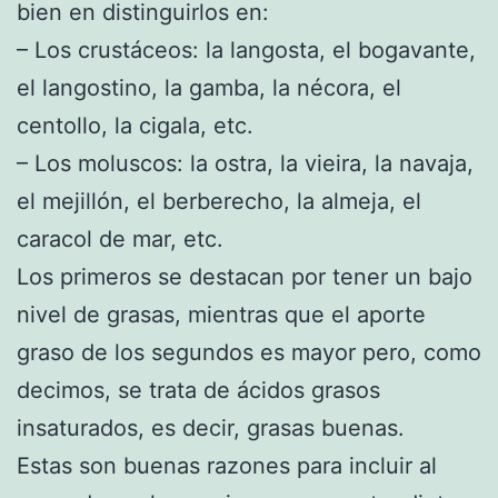
bien en distinguirlos en:
– Los crustáceos: la langosta, el bogavante,
el langostino, la gamba, la nécora, el
centollo, la cigala, etc.
– Los moluscos: la ostra, la vieira, la navaja,
el mejillón, el berberecho, la almeja, el
caracol de mar, etc.
Los primeros se destacan por tener un bajo
nivel de grasas, mientras que el aporte
graso de los segundos es mayor pero, como
decimos, se trata de ácidos grasos
insaturados, es decir, grasas buenas.
Estas son buenas razones para incluir al