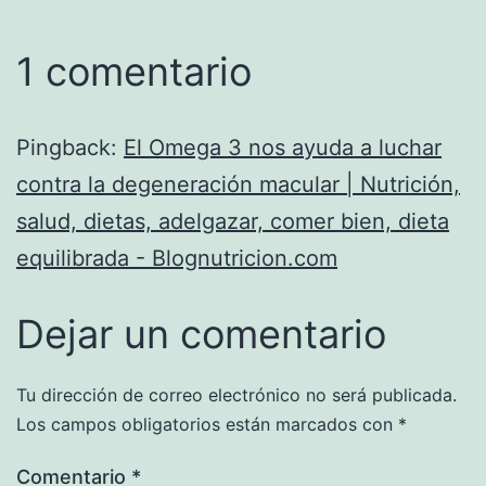
1 comentario
Pingback:
El Omega 3 nos ayuda a luchar
contra la degeneración macular | Nutrición,
salud, dietas, adelgazar, comer bien, dieta
equilibrada - Blognutricion.com
Dejar un comentario
Tu dirección de correo electrónico no será publicada.
Los campos obligatorios están marcados con
*
Comentario
*