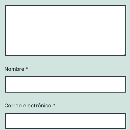
Nombre
*
Correo electrónico
*