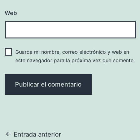
Web
Guarda mi nombre, correo electrónico y web en
este navegador para la próxima vez que comente.
Navegación
Entrada anterior