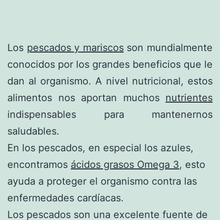
Los
pescados y mariscos
son mundialmente
conocidos por los grandes beneficios que le
dan al organismo. A nivel nutricional, estos
alimentos nos aportan muchos
nutrientes
indispensables para mantenernos
saludables.
En los pescados, en especial los azules,
encontramos
ácidos grasos Omega 3
, esto
ayuda a proteger el organismo contra las
enfermedades cardíacas.
Los pescados son una excelente fuente de