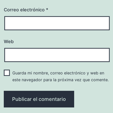
Correo electrónico
*
Web
Guarda mi nombre, correo electrónico y web en
este navegador para la próxima vez que comente.