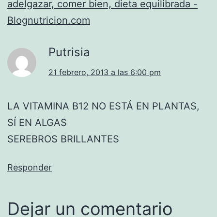
adelgazar, comer bien, dieta equilibrada -
Blognutricion.com
Putrisia
21 febrero, 2013 a las 6:00 pm
LA VITAMINA B12 NO ESTÁ EN PLANTAS,
SÍ EN ALGAS
SEREBROS BRILLANTES
Responder
Dejar un comentario