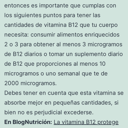
entonces es importante que cumplas con
los siguientes puntos para tener las
cantidades de vitamina B12 que tu cuerpo
necesita: consumir alimentos enriquecidos
2 o 3 para obtener al menos 3 microgramos
de B12 diarios o tomar un suplemento diario
de B12 que proporciones al menos 10
microgramos o uno semanal que te de
2000 microgramos.
Debes tener en cuenta que esta vitamina se
absorbe mejor en pequeñas cantidades, si
bien no es perjudicial excederse.
En BlogNutrición:
La vitamina B12 protege