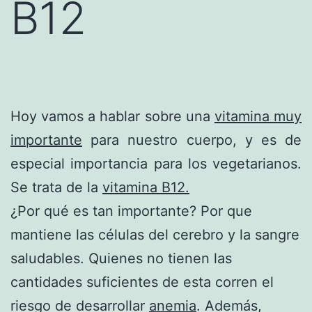
B12
Hoy vamos a hablar sobre una
vitamina muy
importante
para nuestro cuerpo, y es de
especial importancia para los vegetarianos.
Se trata de la
vitamina B12.
¿Por qué es tan importante? Por que
mantiene las células del cerebro y la sangre
saludables. Quienes no tienen las
cantidades suficientes de esta corren el
riesgo de desarrollar
anemia
. Además,