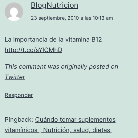
BlogNutricion
23 septiembre, 2010 a las 10:13 am
La importancia de la vitamina B12
http://t.co/sYICMhD
This comment was originally posted on
Twitter
Responder
Pingback:
Cuándo tomar suplementos
vitamínicos | Nutrición, salud, dietas,