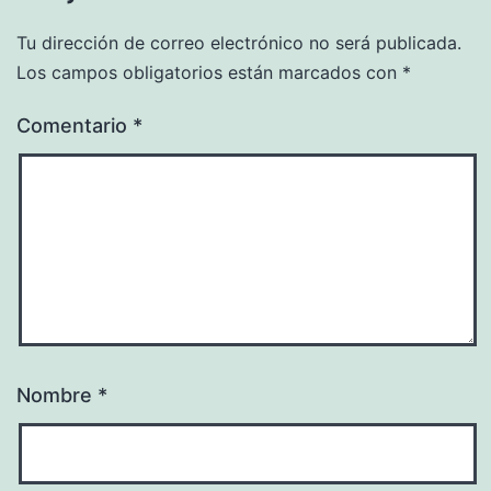
Tu dirección de correo electrónico no será publicada.
Los campos obligatorios están marcados con
*
Comentario
*
Nombre
*