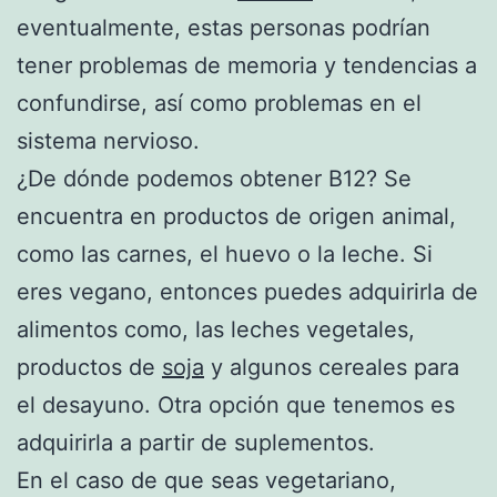
eventualmente, estas personas podrían
tener problemas de memoria y tendencias a
confundirse, así como problemas en el
sistema nervioso.
¿De dónde podemos obtener B12? Se
encuentra en productos de origen animal,
como las carnes, el huevo o la leche. Si
eres vegano, entonces puedes adquirirla de
alimentos como, las leches vegetales,
productos de
soja
y algunos cereales para
el desayuno. Otra opción que tenemos es
adquirirla a partir de suplementos.
En el caso de que seas vegetariano,