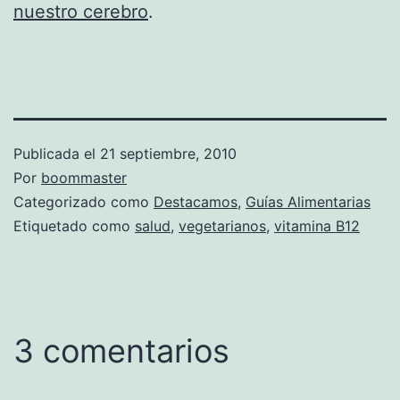
nuestro cerebro
.
Publicada el
21 septiembre, 2010
Por
boommaster
Categorizado como
Destacamos
,
Guías Alimentarias
Etiquetado como
salud
,
vegetarianos
,
vitamina B12
3 comentarios