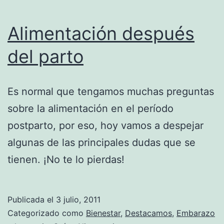
Alimentación después
del parto
Es normal que tengamos muchas preguntas
sobre la alimentación en el período
postparto, por eso, hoy vamos a despejar
algunas de las principales dudas que se
tienen. ¡No te lo pierdas!
Publicada el
3 julio, 2011
Categorizado como
Bienestar
,
Destacamos
,
Embarazo