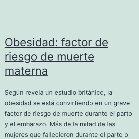
Obesidad: factor de
riesgo de muerte
materna
Según revela un estudio británico, la
obesidad se está convirtiendo en un grave
factor de riesgo de muerte durante el parto
y el embarazo. Más de la mitad de las
mujeres que fallecieron durante el parto o