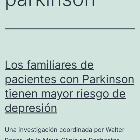
Los familiares de
pacientes con Parkinson
tienen mayor riesgo de
depresión
Una investigación coordinada por Walter