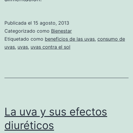
Publicada el
15 agosto, 2013
Categorizado como
Bienestar
Etiquetado como
beneficios de las uvas
,
consumo de
uvas
,
uvas
,
uvas contra el sol
La uva y sus efectos
diuréticos