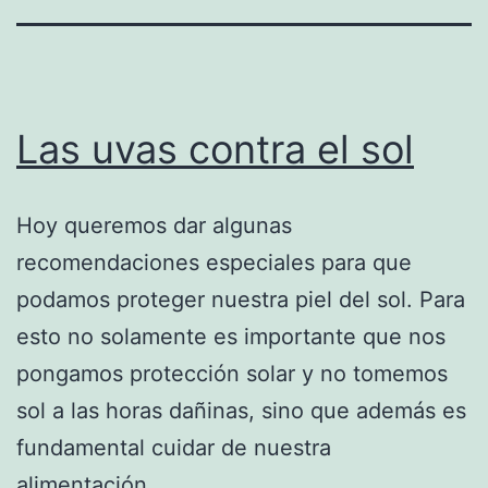
Las uvas contra el sol
Hoy queremos dar algunas
recomendaciones especiales para que
podamos proteger nuestra piel del sol. Para
esto no solamente es importante que nos
pongamos protección solar y no tomemos
sol a las horas dañinas, sino que además es
fundamental cuidar de nuestra
alimentación.