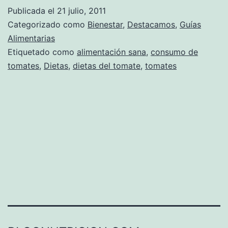
Publicada el
21 julio, 2011
Categorizado como
Bienestar
,
Destacamos
,
Guías
Alimentarias
Etiquetado como
alimentación sana
,
consumo de
tomates
,
Dietas
,
dietas del tomate
,
tomates