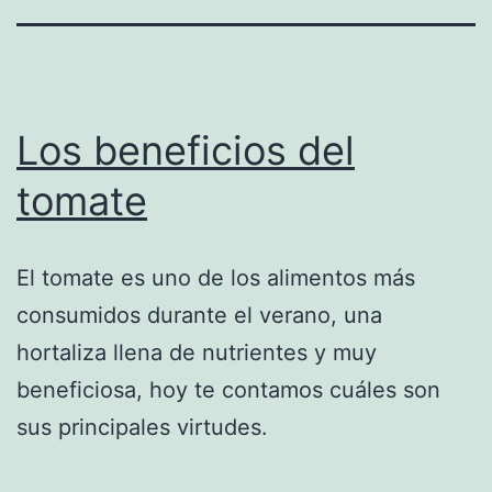
Los beneficios del
tomate
El tomate es uno de los alimentos más
consumidos durante el verano, una
hortaliza llena de nutrientes y muy
beneficiosa, hoy te contamos cuáles son
sus principales virtudes.