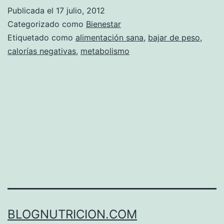
Publicada el
17 julio, 2012
Categorizado como
Bienestar
Etiquetado como
alimentación sana
,
bajar de peso
,
calorías negativas
,
metabolismo
BLOGNUTRICION.COM