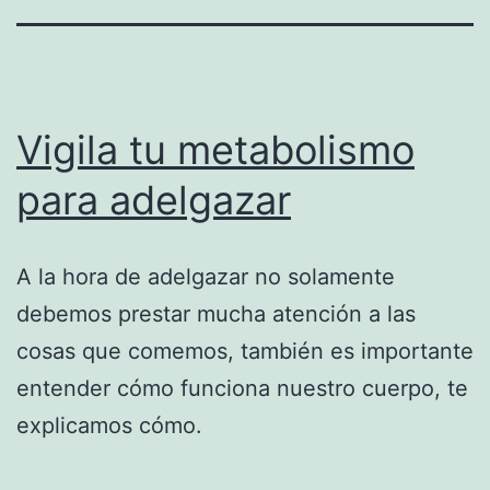
Vigila tu metabolismo
para adelgazar
A la hora de adelgazar no solamente
debemos prestar mucha atención a las
cosas que comemos, también es importante
entender cómo funciona nuestro cuerpo, te
explicamos cómo.