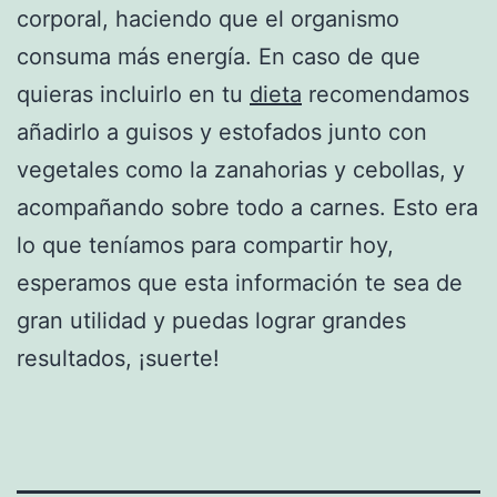
corporal, haciendo que el organismo
consuma más energía. En caso de que
quieras incluirlo en tu
dieta
recomendamos
añadirlo a guisos y estofados junto con
vegetales como la zanahorias y cebollas, y
acompañando sobre todo a carnes. Esto era
lo que teníamos para compartir hoy,
esperamos que esta información te sea de
gran utilidad y puedas lograr grandes
resultados, ¡suerte!