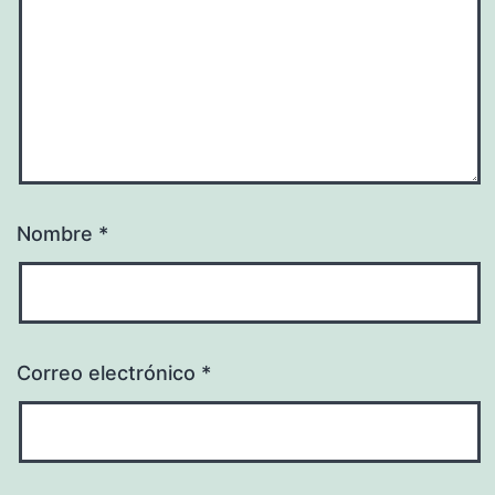
Nombre
*
Correo electrónico
*