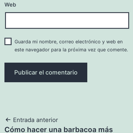
Web
Guarda mi nombre, correo electrónico y web en
este navegador para la próxima vez que comente.
Navegación
Entrada anterior
Cómo hacer una barbacoa más