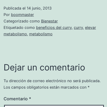
Publicada el
14 junio, 2013
Por
boommaster
Categorizado como
Bienestar
Etiquetado como
beneficios del curry
,
curry
,
elevar
metabolismo
,
metabolismo
Dejar un comentario
Tu dirección de correo electrónico no será publicada.
Los campos obligatorios están marcados con
*
Comentario
*