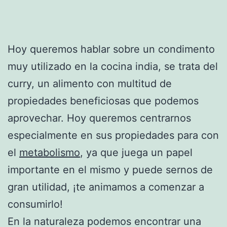
Hoy queremos hablar sobre un condimento
muy utilizado en la cocina india, se trata del
curry, un alimento con multitud de
propiedades beneficiosas que podemos
aprovechar. Hoy queremos centrarnos
especialmente en sus propiedades para con
el
metabolismo
, ya que juega un papel
importante en el mismo y puede sernos de
gran utilidad, ¡te animamos a comenzar a
consumirlo!
En la naturaleza podemos encontrar una