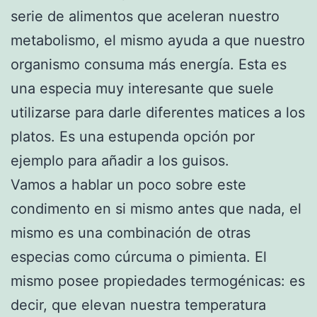
serie de alimentos que aceleran nuestro
metabolismo, el mismo ayuda a que nuestro
organismo consuma más energía. Esta es
una especia muy interesante que suele
utilizarse para darle diferentes matices a los
platos. Es una estupenda opción por
ejemplo para añadir a los guisos.
Vamos a hablar un poco sobre este
condimento en si mismo antes que nada, el
mismo es una combinación de otras
especias como cúrcuma o pimienta. El
mismo posee propiedades termogénicas: es
decir, que elevan nuestra temperatura