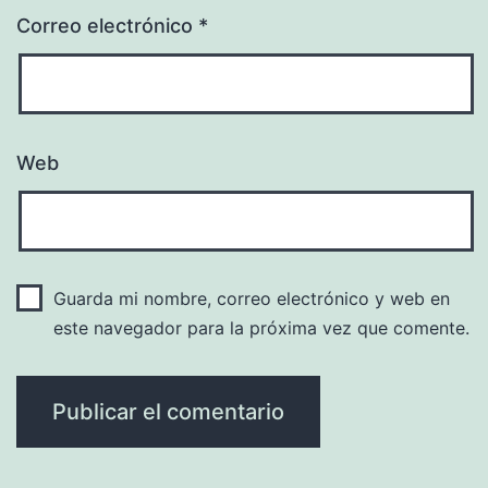
Correo electrónico
*
Web
Guarda mi nombre, correo electrónico y web en
este navegador para la próxima vez que comente.