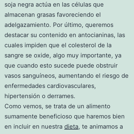
soja negra actúa en las células que
almacenan grasas favoreciendo el
adelgazamiento. Por último, queremos
destacar su contenido en antocianinas, las
cuales impiden que el colesterol de la
sangre se oxide, algo muy importante, ya
que cuando esto sucede puede obstruir
vasos sanguíneos, aumentando el riesgo de
enfermedades cardiovasculares,
hipertensión o derrames.
Como vemos, se trata de un alimento
sumamente beneficioso que haremos bien
en incluir en nuestra
dieta
, te animamos a