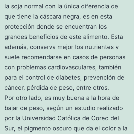
la soja normal con la única diferencia de
que tiene la cáscara negra, es en esta
protección donde se encuentran los
grandes beneficios de este alimento. Esta
además, conserva mejor los nutrientes y
suele recomendarse en casos de personas
con problemas cardiovasculares, también
para el control de diabetes, prevención de
cáncer, pérdida de peso, entre otros.
Por otro lado, es muy buena a la hora de
bajar de peso, según un estudio realizado
por la Universidad Católica de Coreo del
Sur, el pigmento oscuro que da el color a la