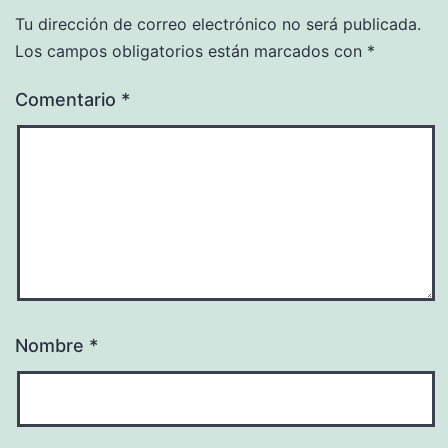
Tu dirección de correo electrónico no será publicada.
Los campos obligatorios están marcados con
*
Comentario
*
Nombre
*