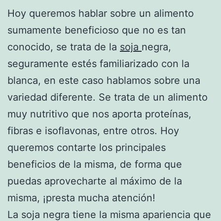
Hoy queremos hablar sobre un alimento
sumamente beneficioso que no es tan
conocido, se trata de la
soja
negra,
seguramente estés familiarizado con la
blanca, en este caso hablamos sobre una
variedad diferente. Se trata de un alimento
muy nutritivo que nos aporta proteínas,
fibras e isoflavonas, entre otros. Hoy
queremos contarte los principales
beneficios de la misma, de forma que
puedas aprovecharte al máximo de la
misma, ¡presta mucha atención!
La soja negra tiene la misma apariencia que