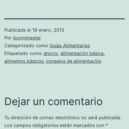
Publicada el
18 enero, 2013
Por
boommaster
Categorizado como
Guías Alimentarias
Etiquetado como
ahorro
,
alimentación básica
,
alimentos básicos
,
consejos de alimentación
Dejar un comentario
Tu dirección de correo electrónico no será publicada.
Los campos obligatorios están marcados con
*