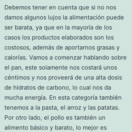
Debemos tener en cuenta que si no nos
damos algunos lujos la alimentación puede
ser barata, ya que en la mayoría de los
casos los productos elaborados son los
costosos, además de aportarnos grasas y
calorías. Vamos a comenzar hablando sobre
el pan, este solamente nos costará unos
céntimos y nos proveerá de una alta dosis
de hidratos de carbono, lo cual nos da
mucha energía. En esta categoría también
tenemos a la pasta, el arroz y las patatas.
Por otro lado, el pollo es también un
alimento básico y barato, lo mejor es