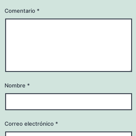
Comentario
*
Nombre
*
Correo electrónico
*