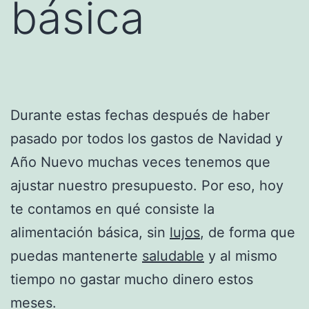
básica
Durante estas fechas después de haber
pasado por todos los gastos de Navidad y
Año Nuevo muchas veces tenemos que
ajustar nuestro presupuesto. Por eso, hoy
te contamos en qué consiste la
alimentación básica, sin
lujos
, de forma que
puedas mantenerte
saludable
y al mismo
tiempo no gastar mucho dinero estos
meses.