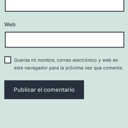
Web
Guarda mi nombre, correo electrónico y web en
este navegador para la próxima vez que comente.