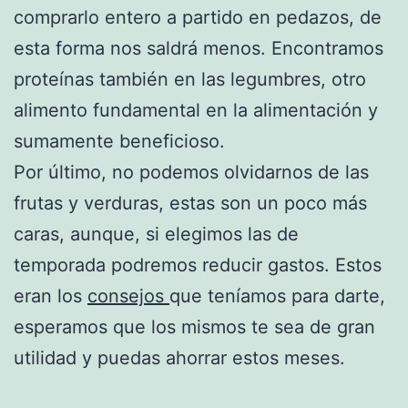
comprarlo entero a partido en pedazos, de
esta forma nos saldrá menos. Encontramos
proteínas también en las legumbres, otro
alimento fundamental en la alimentación y
sumamente beneficioso.
Por último, no podemos olvidarnos de las
frutas y verduras, estas son un poco más
caras, aunque, si elegimos las de
temporada podremos reducir gastos. Estos
eran los
consejos
que teníamos para darte,
esperamos que los mismos te sea de gran
utilidad y puedas ahorrar estos meses.