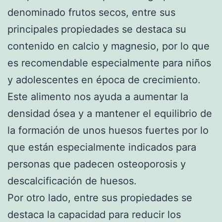
denominado frutos secos, entre sus
principales propiedades se destaca su
contenido en calcio y magnesio, por lo que
es recomendable especialmente para niños
y adolescentes en época de crecimiento.
Este alimento nos ayuda a aumentar la
densidad ósea y a mantener el equilibrio de
la formación de unos huesos fuertes por lo
que están especialmente indicados para
personas que padecen osteoporosis y
descalcificación de huesos.
Por otro lado, entre sus propiedades se
destaca la capacidad para reducir los