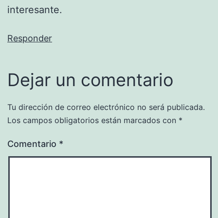
interesante.
Responder
Dejar un comentario
Tu dirección de correo electrónico no será publicada.
Los campos obligatorios están marcados con
*
Comentario
*