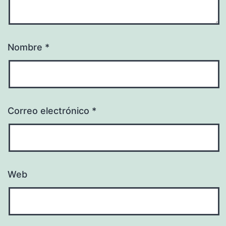
Nombre
*
Correo electrónico
*
Web