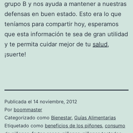
grupo B y nos ayuda a mantener a nuestras
defensas en buen estado. Esto era lo que
teníamos para compartir hoy, esperamos
que esta información te sea de gran utilidad
y te permita cuidar mejor de tu
salud
,
¡suerte!
Publicada el
14 noviembre, 2012
Por
boommaster
Categorizado como
Bienestar
,
Guías Alimentarias
Etiquetado como
beneficios de los piñones
,
consumo