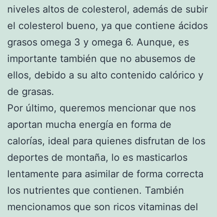
niveles altos de colesterol, además de subir
el colesterol bueno, ya que contiene ácidos
grasos omega 3 y omega 6. Aunque, es
importante también que no abusemos de
ellos, debido a su alto contenido calórico y
de grasas.
Por último, queremos mencionar que nos
aportan mucha energía en forma de
calorías, ideal para quienes disfrutan de los
deportes de montaña, lo es masticarlos
lentamente para asimilar de forma correcta
los nutrientes que contienen. También
mencionamos que son ricos vitaminas del