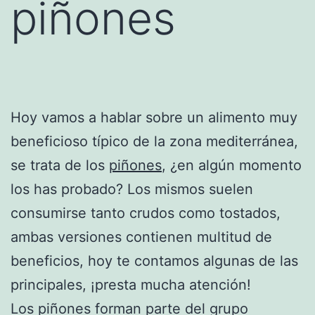
piñones
Hoy vamos a hablar sobre un alimento muy
beneficioso típico de la zona mediterránea,
se trata de los
piñones
, ¿en algún momento
los has probado? Los mismos suelen
consumirse tanto crudos como tostados,
ambas versiones contienen multitud de
beneficios, hoy te contamos algunas de las
principales, ¡presta mucha atención!
Los piñones forman parte del grupo