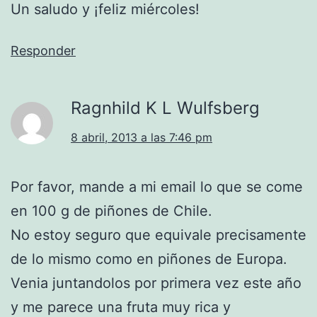
Un saludo y ¡feliz miércoles!
Responder
Ragnhild K L Wulfsberg
8 abril, 2013 a las 7:46 pm
Por favor, mande a mi email lo que se come
en 100 g de piñones de Chile.
No estoy seguro que equivale precisamente
de lo mismo como en piñones de Europa.
Venia juntandolos por primera vez este año
y me parece una fruta muy rica y