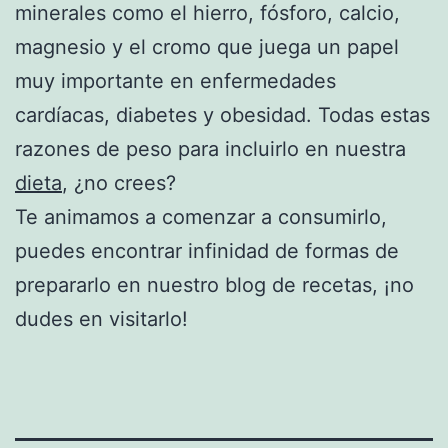
minerales como el hierro, fósforo, calcio,
magnesio y el cromo que juega un papel
muy importante en enfermedades
cardíacas, diabetes y obesidad. Todas estas
razones de peso para incluirlo en nuestra
dieta
, ¿no crees?
Te animamos a comenzar a consumirlo,
puedes encontrar infinidad de formas de
prepararlo en nuestro blog de recetas, ¡no
dudes en visitarlo!