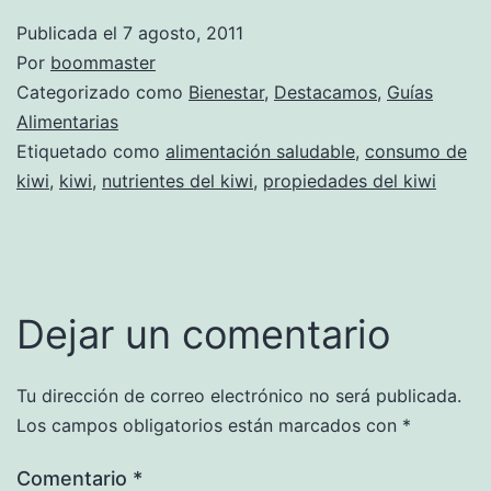
Publicada el
7 agosto, 2011
Por
boommaster
Categorizado como
Bienestar
,
Destacamos
,
Guías
Alimentarias
Etiquetado como
alimentación saludable
,
consumo de
kiwi
,
kiwi
,
nutrientes del kiwi
,
propiedades del kiwi
Dejar un comentario
Tu dirección de correo electrónico no será publicada.
Los campos obligatorios están marcados con
*
Comentario
*