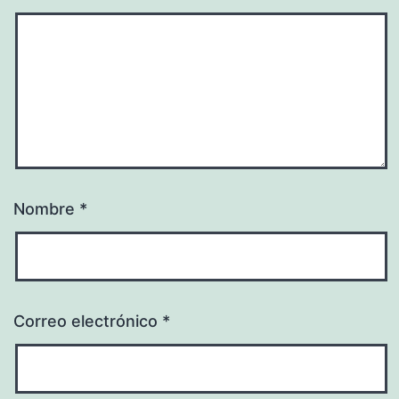
Nombre
*
Correo electrónico
*