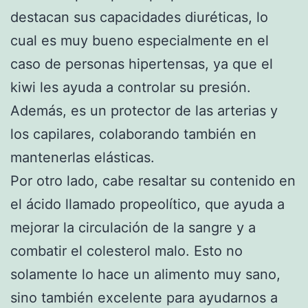
destacan sus capacidades diuréticas, lo
cual es muy bueno especialmente en el
caso de personas hipertensas, ya que el
kiwi les ayuda a controlar su presión.
Además, es un protector de las arterias y
los capilares, colaborando también en
mantenerlas elásticas.
Por otro lado, cabe resaltar su contenido en
el ácido llamado propeolítico, que ayuda a
mejorar la circulación de la sangre y a
combatir el colesterol malo. Esto no
solamente lo hace un alimento muy sano,
sino también excelente para ayudarnos a