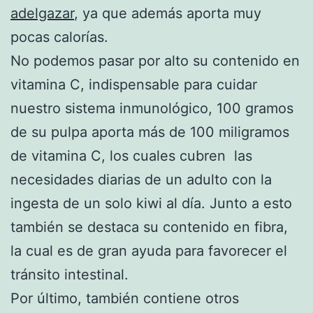
adelgazar
, ya que además aporta muy
pocas calorías.
No podemos pasar por alto su contenido en
vitamina C, indispensable para cuidar
nuestro sistema inmunológico, 100 gramos
de su pulpa aporta más de 100 miligramos
de vitamina C, los cuales cubren las
necesidades diarias de un adulto con la
ingesta de un solo kiwi al día. Junto a esto
también se destaca su contenido en fibra,
la cual es de gran ayuda para favorecer el
tránsito intestinal.
Por último, también contiene otros