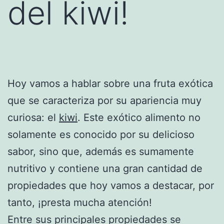
del kiwi!
Hoy vamos a hablar sobre una fruta exótica
que se caracteriza por su apariencia muy
curiosa: el
kiwi
. Este exótico alimento no
solamente es conocido por su delicioso
sabor, sino que, además es sumamente
nutritivo y contiene una gran cantidad de
propiedades que hoy vamos a destacar, por
tanto, ¡presta mucha atención!
Entre sus principales propiedades se