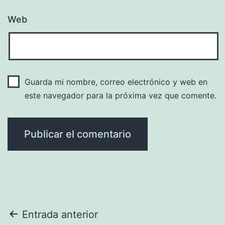
Web
Guarda mi nombre, correo electrónico y web en
este navegador para la próxima vez que comente.
Navegación
Entrada anterior