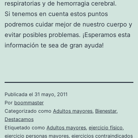
respiratorias y de hemorragia cerebral.
Si tenemos en cuenta estos puntos
podremos cuidar mejor de nuestro cuerpo y
evitar posibles problemas. ¡Esperamos esta
información te sea de gran ayuda!
Publicada el
31 mayo, 2011
Por
boommaster
Categorizado como
Adultos mayores
,
Bienestar
,
Destacamos
Etiquetado como
Adultos mayores
,
ejercicio físico
,
ejercicio personas mayores
,
ejercicios contraindicados