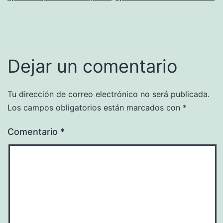
Dejar un comentario
Tu dirección de correo electrónico no será publicada.
Los campos obligatorios están marcados con
*
Comentario
*