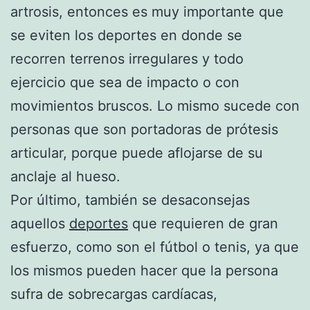
artrosis, entonces es muy importante que
se eviten los deportes en donde se
recorren terrenos irregulares y todo
ejercicio que sea de impacto o con
movimientos bruscos. Lo mismo sucede con
personas que son portadoras de prótesis
articular, porque puede aflojarse de su
anclaje al hueso.
Por último, también se desaconsejas
aquellos
deportes
que requieren de gran
esfuerzo, como son el fútbol o tenis, ya que
los mismos pueden hacer que la persona
sufra de sobrecargas cardíacas,