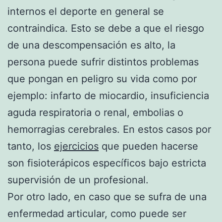
internos el deporte en general se
contraindica. Esto se debe a que el riesgo
de una descompensación es alto, la
persona puede sufrir distintos problemas
que pongan en peligro su vida como por
ejemplo: infarto de miocardio, insuficiencia
aguda respiratoria o renal, embolias o
hemorragias cerebrales. En estos casos por
tanto, los
ejercicios
que pueden hacerse
son fisioterápicos específicos bajo estricta
supervisión de un profesional.
Por otro lado, en caso que se sufra de una
enfermedad articular, como puede ser