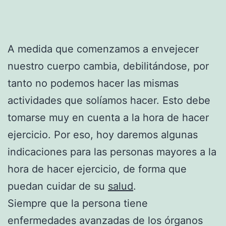
A medida que comenzamos a envejecer
nuestro cuerpo cambia, debilitándose, por
tanto no podemos hacer las mismas
actividades que solíamos hacer. Esto debe
tomarse muy en cuenta a la hora de hacer
ejercicio. Por eso, hoy daremos algunas
indicaciones para las personas mayores a la
hora de hacer ejercicio, de forma que
puedan cuidar de su
salud
.
Siempre que la persona tiene
enfermedades avanzadas de los órganos