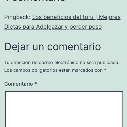
Pingback:
Los beneficios del tofu | Mejores
Dietas para Adelgazar y perder peso
Dejar un comentario
Tu dirección de correo electrónico no será publicada.
Los campos obligatorios están marcados con
*
Comentario
*