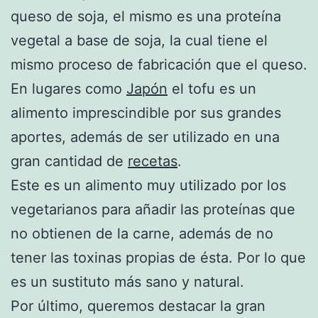
queso de soja, el mismo es una proteína
vegetal a base de soja, la cual tiene el
mismo proceso de fabricación que el queso.
En lugares como
Japón
el tofu es un
alimento imprescindible por sus grandes
aportes, además de ser utilizado en una
gran cantidad de
recetas
.
Este es un alimento muy utilizado por los
vegetarianos para añadir las proteínas que
no obtienen de la carne, además de no
tener las toxinas propias de ésta. Por lo que
es un sustituto más sano y natural.
Por último, queremos destacar la gran