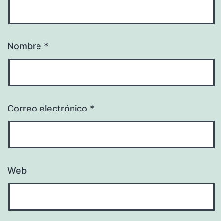
Nombre
*
Correo electrónico
*
Web