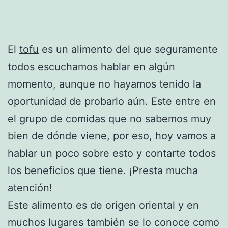
El
tofu
es un alimento del que seguramente
todos escuchamos hablar en algún
momento, aunque no hayamos tenido la
oportunidad de probarlo aún. Este entre en
el grupo de comidas que no sabemos muy
bien de dónde viene, por eso, hoy vamos a
hablar un poco sobre esto y contarte todos
los beneficios que tiene. ¡Presta mucha
atención!
Este alimento es de origen oriental y en
muchos lugares también se lo conoce como