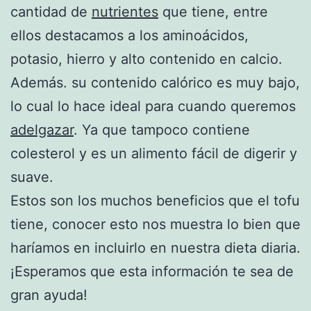
cantidad de
nutrientes
que tiene, entre
ellos destacamos a los aminoácidos,
potasio, hierro y alto contenido en calcio.
Además. su contenido calórico es muy bajo,
lo cual lo hace ideal para cuando queremos
adelgazar
. Ya que tampoco contiene
colesterol y es un alimento fácil de digerir y
suave.
Estos son los muchos beneficios que el tofu
tiene, conocer esto nos muestra lo bien que
haríamos en incluirlo en nuestra dieta diaria.
¡Esperamos que esta información te sea de
gran ayuda!