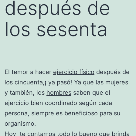
después de
los sesenta
El temor a hacer
ejercicio físico
después de
los cincuenta,¡ ya pasó! Ya que las
mujeres
y también, los
hombres
saben que el
ejercicio bien coordinado según cada
persona, siempre es beneficioso para su
organismo.
Hoy te contamos todo lo bueno que brinda