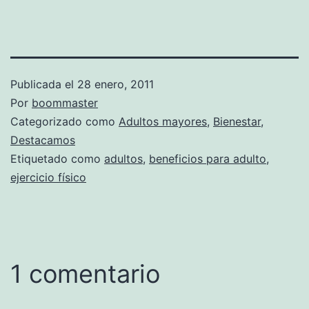
Publicada el
28 enero, 2011
Por
boommaster
Categorizado como
Adultos mayores
,
Bienestar
,
Destacamos
Etiquetado como
adultos
,
beneficios para adulto
,
ejercicio físico
1 comentario