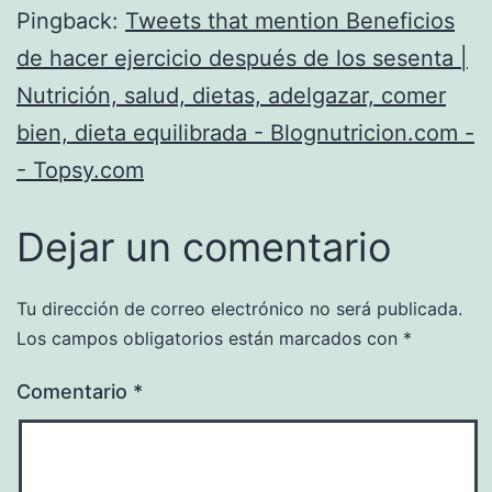
Pingback:
Tweets that mention Beneficios
de hacer ejercicio después de los sesenta |
Nutrición, salud, dietas, adelgazar, comer
bien, dieta equilibrada - Blognutricion.com -
- Topsy.com
Dejar un comentario
Tu dirección de correo electrónico no será publicada.
Los campos obligatorios están marcados con
*
Comentario
*