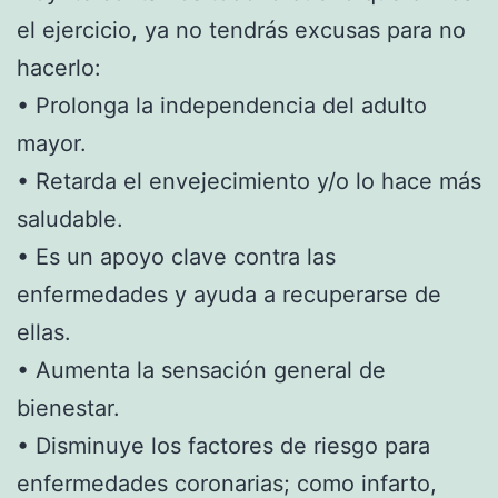
el ejercicio, ya no tendrás excusas para no
hacerlo:
• Prolonga la independencia del adulto
mayor.
• Retarda el envejecimiento y/o lo hace más
saludable.
• Es un apoyo clave contra las
enfermedades y ayuda a recuperarse de
ellas.
• Aumenta la sensación general de
bienestar.
• Disminuye los factores de riesgo para
enfermedades coronarias; como infarto,