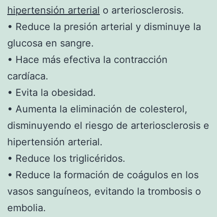
hipertensión arterial
o arteriosclerosis.
• Reduce la presión arterial y disminuye la
glucosa en sangre.
• Hace más efectiva la contracción
cardíaca.
• Evita la obesidad.
• Aumenta la eliminación de colesterol,
disminuyendo el riesgo de arteriosclerosis e
hipertensión arterial.
• Reduce los triglicéridos.
• Reduce la formación de coágulos en los
vasos sanguíneos, evitando la trombosis o
embolia.