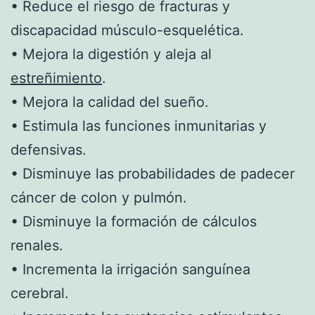
• Reduce el riesgo de fracturas y
discapacidad músculo-esquelética.
• Mejora la digestión y aleja al
estreñimiento
.
• Mejora la calidad del sueño.
• Estimula las funciones inmunitarias y
defensivas.
• Disminuye las probabilidades de padecer
cáncer de colon y pulmón.
• Disminuye la formación de cálculos
renales.
• Incrementa la irrigación sanguínea
cerebral.