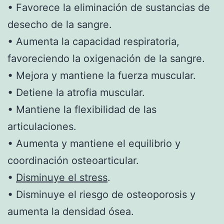
• Favorece la eliminación de sustancias de
desecho de la sangre.
• Aumenta la capacidad respiratoria,
favoreciendo la oxigenación de la sangre.
• Mejora y mantiene la fuerza muscular.
• Detiene la atrofia muscular.
• Mantiene la flexibilidad de las
articulaciones.
• Aumenta y mantiene el equilibrio y
coordinación osteoarticular.
•
Disminuye el stress
.
• Disminuye el riesgo de osteoporosis y
aumenta la densidad ósea.