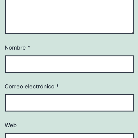
Nombre
*
Correo electrónico
*
Web