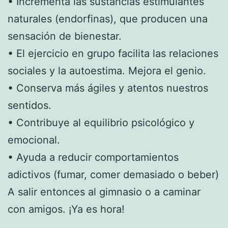
• Incrementa las sustancias estimulantes
naturales (endorfinas), que producen una
sensación de bienestar.
• El ejercicio en grupo facilita las relaciones
sociales y la autoestima. Mejora el genio.
• Conserva más ágiles y atentos nuestros
sentidos.
• Contribuye al equilibrio psicológico y
emocional.
• Ayuda a reducir comportamientos
adictivos (fumar, comer demasiado o beber)
A salir entonces al gimnasio o a caminar
con amigos. ¡Ya es hora!