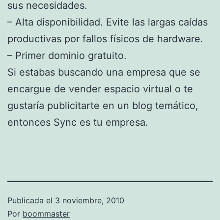
sus necesidades.
– Alta disponibilidad. Evite las largas caídas
productivas por fallos físicos de hardware.
– Primer dominio gratuito.
Si estabas buscando una empresa que se
encargue de vender espacio virtual o te
gustaría publicitarte en un blog temático,
entonces Sync es tu empresa.
Publicada el
3 noviembre, 2010
Por
boommaster