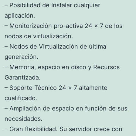
– Posibilidad de Instalar cualquier
aplicación.
– Monitorización pro-activa 24 x 7 de los
nodos de virtualización.
– Nodos de Virtualización de última
generación.
– Memoria, espacio en disco y Recursos
Garantizada.
– Soporte Técnico 24 x 7 altamente
cualificado.
– Ampliación de espacio en función de sus
necesidades.
– Gran flexibilidad. Su servidor crece con