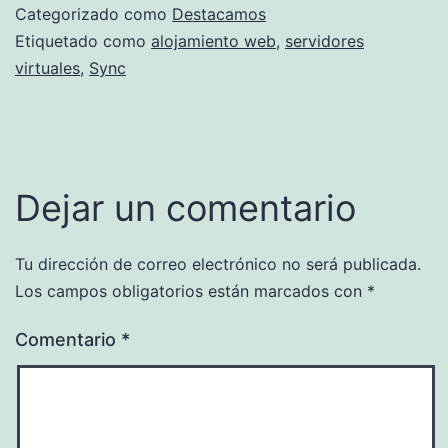
Categorizado como
Destacamos
Etiquetado como
alojamiento web
,
servidores
virtuales
,
Sync
Dejar un comentario
Tu dirección de correo electrónico no será publicada.
Los campos obligatorios están marcados con
*
Comentario
*