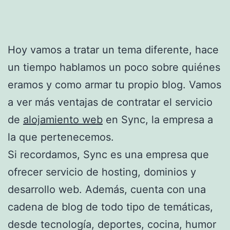
Hoy vamos a tratar un tema diferente, hace
un tiempo hablamos un poco sobre quiénes
eramos y como armar tu propio blog. Vamos
a ver más ventajas de contratar el servicio
de
alojamiento web
en Sync, la empresa a
la que pertenecemos.
Si recordamos, Sync es una empresa que
ofrecer servicio de hosting, dominios y
desarrollo web. Además, cuenta con una
cadena de blog de todo tipo de temáticas,
desde tecnología, deportes, cocina, humor