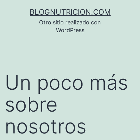
Saltar
BLOGNUTRICION.COM
al
Otro sitio realizado con
contenido
WordPress
Un poco más
sobre
nosotros