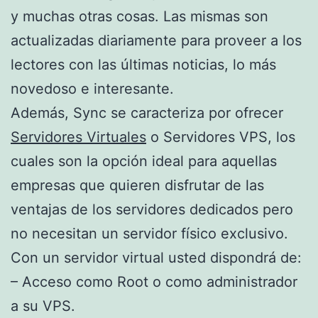
y muchas otras cosas. Las mismas son
actualizadas diariamente para proveer a los
lectores con las últimas noticias, lo más
novedoso e interesante.
Además, Sync se caracteriza por ofrecer
Servidores Virtuales
o Servidores VPS, los
cuales son la opción ideal para aquellas
empresas que quieren disfrutar de las
ventajas de los servidores dedicados pero
no necesitan un servidor físico exclusivo.
Con un servidor virtual usted dispondrá de:
– Acceso como Root o como administrador
a su VPS.