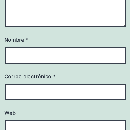
Nombre
*
Correo electrónico
*
Web