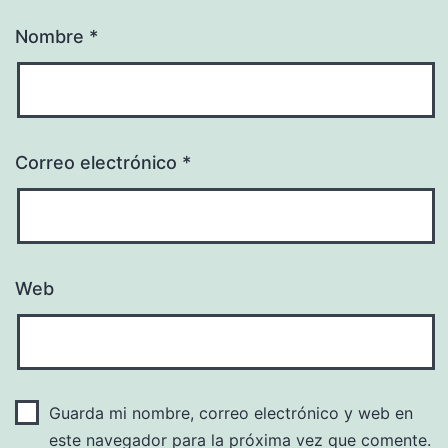
Nombre
*
Correo electrónico
*
Web
Guarda mi nombre, correo electrónico y web en
este navegador para la próxima vez que comente.