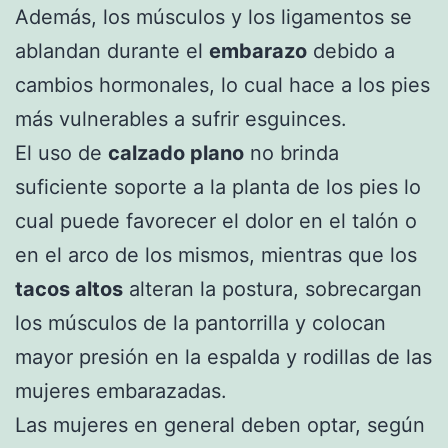
Además, los músculos y los ligamentos se
ablandan durante el
embarazo
debido a
cambios hormonales, lo cual hace a los pies
más vulnerables a sufrir esguinces.
El uso de
calzado plano
no brinda
suficiente soporte a la planta de los pies lo
cual puede favorecer el dolor en el talón o
en el arco de los mismos, mientras que los
tacos altos
alteran la postura, sobrecargan
los músculos de la pantorrilla y colocan
mayor presión en la espalda y rodillas de las
mujeres embarazadas.
Las mujeres en general deben optar, según