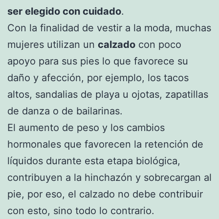
ser elegido con cuidado
.
Con la finalidad de vestir a la moda, muchas
mujeres utilizan un
calzado
con poco
apoyo para sus pies lo que favorece su
daño y afección, por ejemplo, los tacos
altos, sandalias de playa u ojotas, zapatillas
de danza o de bailarinas.
El aumento de peso y los cambios
hormonales que favorecen la retención de
líquidos durante esta etapa biológica,
contribuyen a la hinchazón y sobrecargan al
pie, por eso, el calzado no debe contribuir
con esto, sino todo lo contrario.