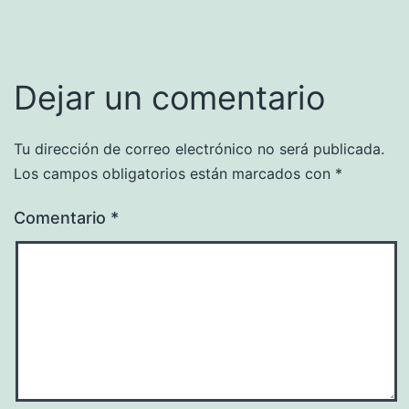
Dejar un comentario
Tu dirección de correo electrónico no será publicada.
Los campos obligatorios están marcados con
*
Comentario
*