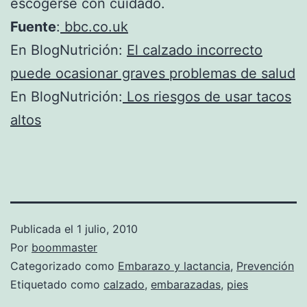
escogerse con cuidado.
Fuente
:
bbc.co.uk
En BlogNutrición:
El calzado incorrecto
puede ocasionar graves problemas de salud
En BlogNutrición:
Los riesgos de usar tacos
altos
Publicada el
1 julio, 2010
Por
boommaster
Categorizado como
Embarazo y lactancia
,
Prevención
Etiquetado como
calzado
,
embarazadas
,
pies