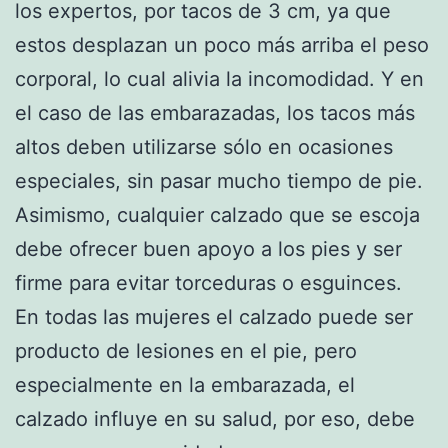
los expertos, por tacos de 3 cm, ya que
estos desplazan un poco más arriba el peso
corporal, lo cual alivia la incomodidad. Y en
el caso de las embarazadas, los tacos más
altos deben utilizarse sólo en ocasiones
especiales, sin pasar mucho tiempo de pie.
Asimismo, cualquier calzado que se escoja
debe ofrecer buen apoyo a los pies y ser
firme para evitar torceduras o esguinces.
En todas las mujeres el calzado puede ser
producto de lesiones en el pie, pero
especialmente en la embarazada, el
calzado influye en su salud, por eso, debe