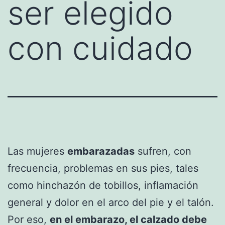
ser elegido
con cuidado
Las mujeres
embarazadas
sufren, con
frecuencia, problemas en sus pies, tales
como hinchazón de tobillos, inflamación
general y dolor en el arco del pie y el talón.
Por eso,
en el embarazo, el calzado debe