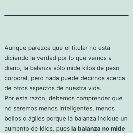
Aunque parezca que el titular no está
diciendo la verdad por lo que vemos a
diario, la balanza sólo mide kilos de peso
corporal, pero nada puede decirnos acerca
de otros aspectos de nuestra vida.
Por esta razón, debemos comprender que
no seremos menos inteligentes, menos
bellos o ágiles porque la balanza indique un
aumento de kilos, pues
la balanza no mide