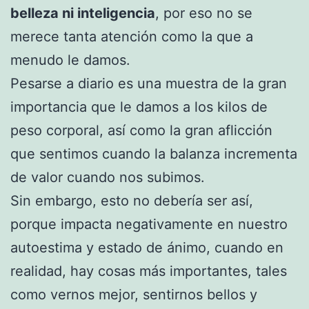
belleza ni inteligencia
, por eso no se
merece tanta atención como la que a
menudo le damos.
Pesarse a diario es una muestra de la gran
importancia que le damos a los kilos de
peso corporal, así como la gran aflicción
que sentimos cuando la balanza incrementa
de valor cuando nos subimos.
Sin embargo, esto no debería ser así,
porque impacta negativamente en nuestro
autoestima y estado de ánimo, cuando en
realidad, hay cosas más importantes, tales
como vernos mejor, sentirnos bellos y