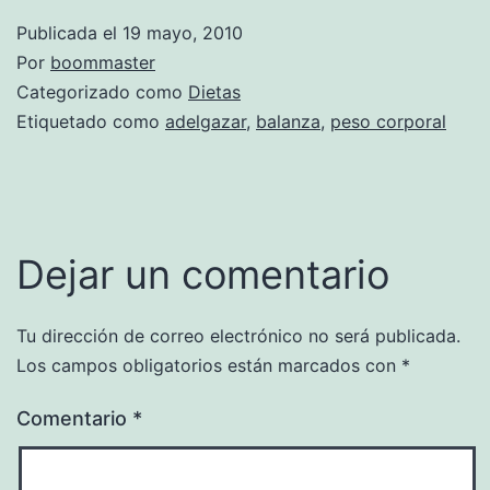
Publicada el
19 mayo, 2010
Por
boommaster
Categorizado como
Dietas
Etiquetado como
adelgazar
,
balanza
,
peso corporal
Dejar un comentario
Tu dirección de correo electrónico no será publicada.
Los campos obligatorios están marcados con
*
Comentario
*