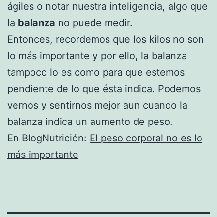
ágiles o notar nuestra inteligencia, algo que
la
balanza
no puede medir.
Entonces, recordemos que los kilos no son
lo más importante y por ello, la balanza
tampoco lo es como para que estemos
pendiente de lo que ésta indica. Podemos
vernos y sentirnos mejor aun cuando la
balanza indica un aumento de peso.
En BlogNutrición:
El peso corporal no es lo
más importante