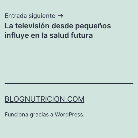
entradas
Entrada siguiente
La televisión desde pequeños
influye en la salud futura
BLOGNUTRICION.COM
Funciona gracias a
WordPress
.