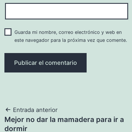
Guarda mi nombre, correo electrónico y web en
este navegador para la próxima vez que comente.
Navegación
Entrada anterior
Mejor no dar la mamadera para ir a
de
dormir