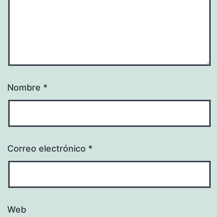
Nombre
*
Correo electrónico
*
Web