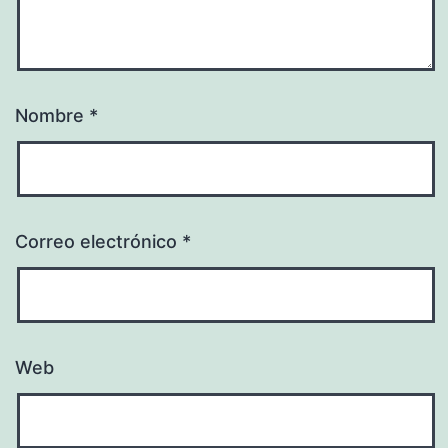
Nombre
*
Correo electrónico
*
Web