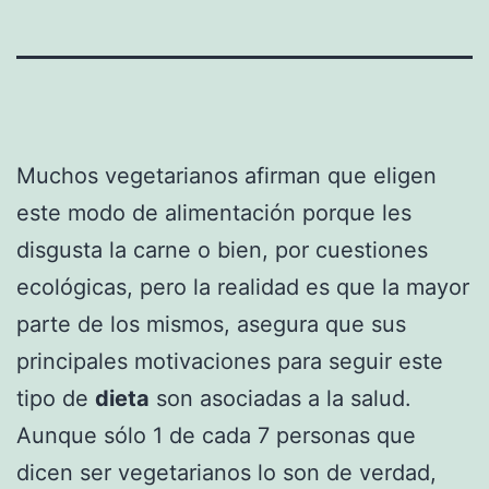
Muchos vegetarianos afirman que eligen
este modo de alimentación porque les
disgusta la carne o bien, por cuestiones
ecológicas, pero la realidad es que la mayor
parte de los mismos, asegura que sus
principales motivaciones para seguir este
tipo de
dieta
son asociadas a la salud.
Aunque sólo 1 de cada 7 personas que
dicen ser vegetarianos lo son de verdad,