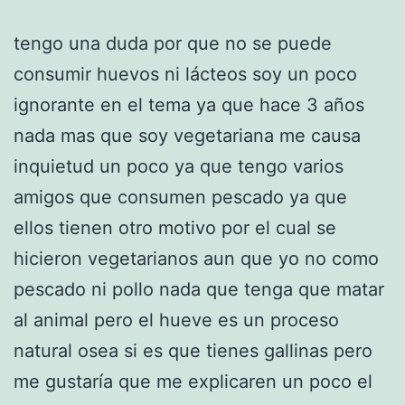
tengo una duda por que no se puede
consumir huevos ni lácteos soy un poco
ignorante en el tema ya que hace 3 años
nada mas que soy vegetariana me causa
inquietud un poco ya que tengo varios
amigos que consumen pescado ya que
ellos tienen otro motivo por el cual se
hicieron vegetarianos aun que yo no como
pescado ni pollo nada que tenga que matar
al animal pero el hueve es un proceso
natural osea si es que tienes gallinas pero
me gustaría que me explicaren un poco el