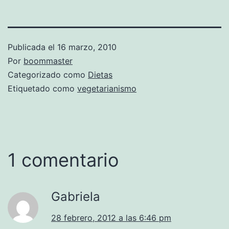
Publicada el
16 marzo, 2010
Por
boommaster
Categorizado como
Dietas
Etiquetado como
vegetarianismo
1 comentario
Gabriela
28 febrero, 2012 a las 6:46 pm