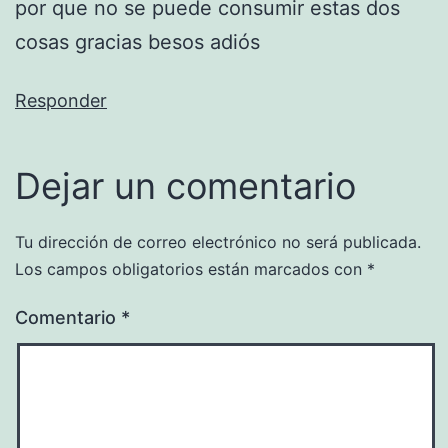
por que no se puede consumir estas dos
cosas gracias besos adiós
Responder
Dejar un comentario
Tu dirección de correo electrónico no será publicada.
Los campos obligatorios están marcados con
*
Comentario
*