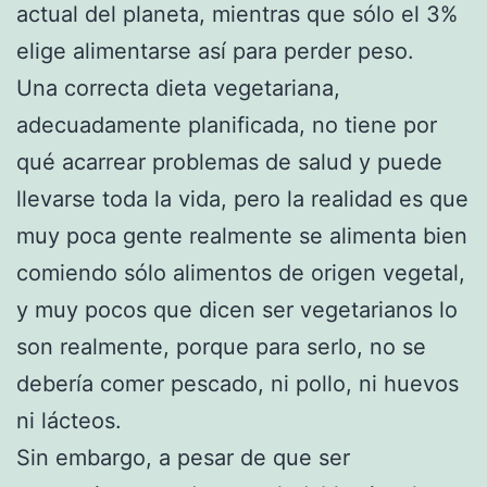
actual del planeta, mientras que sólo el 3%
elige alimentarse así para perder peso.
Una correcta dieta vegetariana,
adecuadamente planificada, no tiene por
qué acarrear problemas de salud y puede
llevarse toda la vida, pero la realidad es que
muy poca gente realmente se alimenta bien
comiendo sólo alimentos de origen vegetal,
y muy pocos que dicen ser vegetarianos lo
son realmente, porque para serlo, no se
debería comer pescado, ni pollo, ni huevos
ni lácteos.
Sin embargo, a pesar de que ser