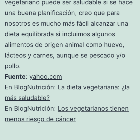
vegetariano puede ser saludable si se hace
una buena planificación, creo que para
nosotros es mucho más fácil alcanzar una
dieta equilibrada si incluimos algunos
alimentos de origen animal como huevo,
lácteos y carnes, aunque se pescado y/o
pollo.
Fuente
:
yahoo.com
En BlogNutrición:
La dieta vegetariana: ¿la
más saludable?
En BlogNutrición:
Los vegetarianos tienen
menos riesgo de cáncer