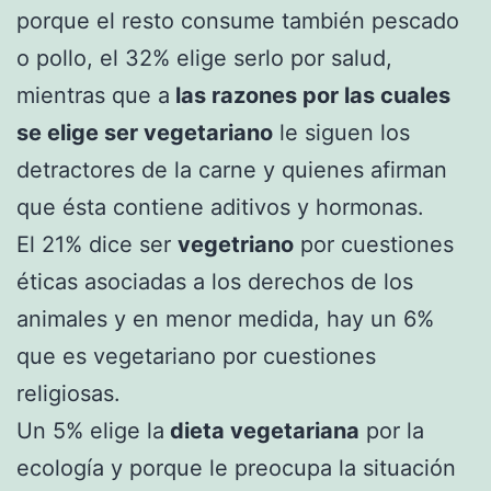
porque el resto consume también pescado
o pollo, el 32% elige serlo por salud,
mientras que a
las razones por las cuales
se elige ser vegetariano
le siguen los
detractores de la carne y quienes afirman
que ésta contiene aditivos y hormonas.
El 21% dice ser
vegetriano
por cuestiones
éticas asociadas a los derechos de los
animales y en menor medida, hay un 6%
que es vegetariano por cuestiones
religiosas.
Un 5% elige la
dieta vegetariana
por la
ecología y porque le preocupa la situación