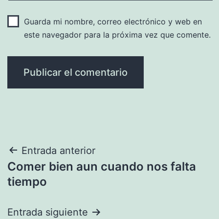
Guarda mi nombre, correo electrónico y web en
este navegador para la próxima vez que comente.
Navegación
Entrada anterior
Comer bien aun cuando nos falta
de
tiempo
entradas
Entrada siguiente