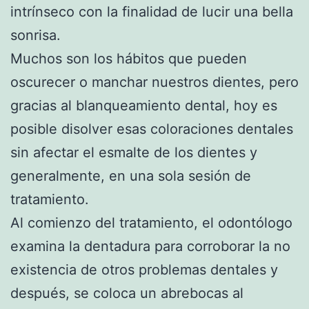
intrínseco con la finalidad de lucir una bella
sonrisa.
Muchos son los hábitos que pueden
oscurecer o manchar nuestros dientes, pero
gracias al blanqueamiento dental, hoy es
posible disolver esas coloraciones dentales
sin afectar el esmalte de los dientes y
generalmente, en una sola sesión de
tratamiento.
Al comienzo del tratamiento, el odontólogo
examina la dentadura para corroborar la no
existencia de otros problemas dentales y
después, se coloca un abrebocas al