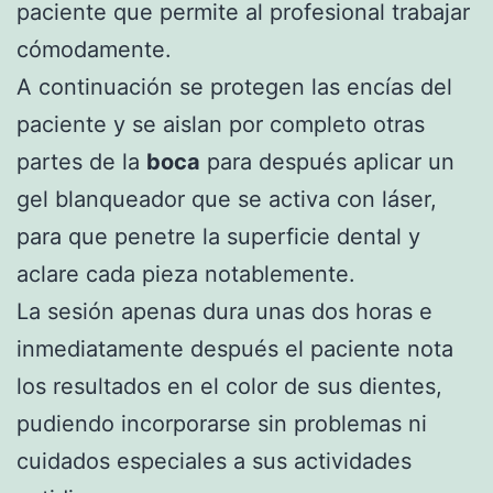
paciente que permite al profesional trabajar
cómodamente.
A continuación se protegen las encías del
paciente y se aislan por completo otras
partes de la
boca
para después aplicar un
gel blanqueador que se activa con láser,
para que penetre la superficie dental y
aclare cada pieza notablemente.
La sesión apenas dura unas dos horas e
inmediatamente después el paciente nota
los resultados en el color de sus dientes,
pudiendo incorporarse sin problemas ni
cuidados especiales a sus actividades