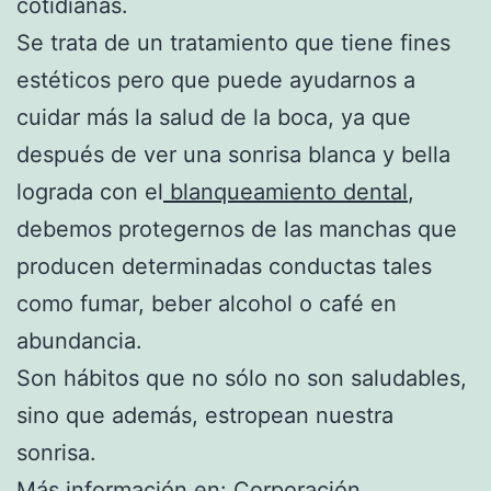
cotidianas.
Se trata de un tratamiento que tiene fines
estéticos pero que puede ayudarnos a
cuidar más la salud de la boca, ya que
después de ver una sonrisa blanca y bella
lograda con el
blanqueamiento dental
,
debemos protegernos de las manchas que
producen determinadas conductas tales
como fumar, beber alcohol o café en
abundancia.
Son hábitos que no sólo no son saludables,
sino que además, estropean nuestra
sonrisa.
Más información en:
Corporación