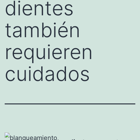
dientes
también
requieren
cuidados