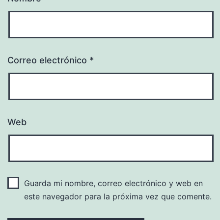
Correo electrónico
*
Web
Guarda mi nombre, correo electrónico y web en
este navegador para la próxima vez que comente.