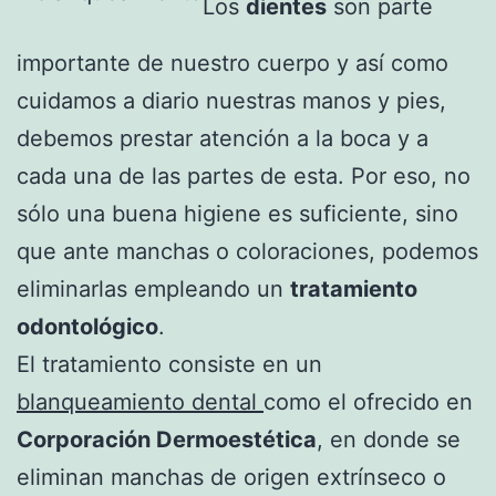
Los
dientes
son parte
importante de nuestro cuerpo y así como
cuidamos a diario nuestras manos y pies,
debemos prestar atención a la boca y a
cada una de las partes de esta. Por eso, no
sólo una buena higiene es suficiente, sino
que ante manchas o coloraciones, podemos
eliminarlas empleando un
tratamiento
odontológico
.
El tratamiento consiste en un
blanqueamiento dental
como el ofrecido en
Corporación Dermoestética
, en donde se
eliminan manchas de origen extrínseco o