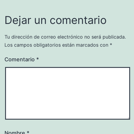
Dejar un comentario
Tu dirección de correo electrónico no será publicada.
Los campos obligatorios están marcados con
*
Comentario
*
Nombre
*