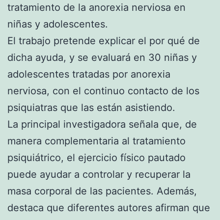
tratamiento de la anorexia nerviosa en
niñas y adolescentes.
El trabajo pretende explicar el por qué de
dicha ayuda, y se evaluará en 30 niñas y
adolescentes tratadas por anorexia
nerviosa, con el continuo contacto de los
psiquiatras que las están asistiendo.
La principal investigadora señala que, de
manera complementaria al tratamiento
psiquiátrico, el ejercicio físico pautado
puede ayudar a controlar y recuperar la
masa corporal de las pacientes. Además,
destaca que diferentes autores afirman que