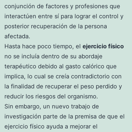
conjunción de factores y profesiones que
interactúen entre sí para lograr el control y
posterior recuperación de la persona
afectada.
Hasta hace poco tiempo, el
ejercicio físico
no se incluía dentro de su abordaje
terapéutico debido al gasto calórico que
implica, lo cual se creía contradictorio con
la finalidad de recuperar el peso perdido y
reducir los riesgos del organismo.
Sin embargo, un nuevo trabajo de
investigación parte de la premisa de que el
ejercicio físico ayuda a mejorar el