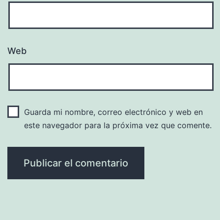
Web
Guarda mi nombre, correo electrónico y web en
este navegador para la próxima vez que comente.