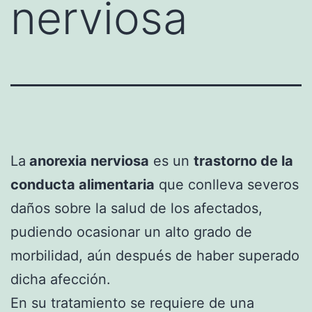
nerviosa
La
anorexia nerviosa
es un
trastorno de la
conducta alimentaria
que conlleva severos
daños sobre la salud de los afectados,
pudiendo ocasionar un alto grado de
morbilidad, aún después de haber superado
dicha afección.
En su tratamiento se requiere de una