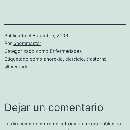
Publicada el
8 octubre, 2008
Por
boommaster
Categorizado como
Enfermedades
Etiquetado como
anorexia
,
ejercicio
,
trastorno
alimentario
Dejar un comentario
Tu dirección de correo electrónico no será publicada.