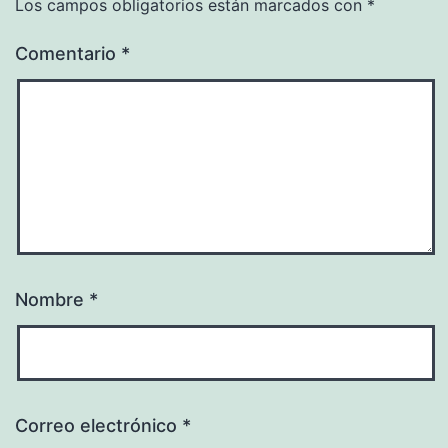
Los campos obligatorios están marcados con
*
Comentario
*
Nombre
*
Correo electrónico
*