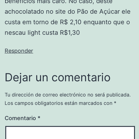
benefícios mais caro. No caso, deste
achocolatado no site do Pão de Açúcar ele
custa em torno de R$ 2,10 enquanto que o
nescau light custa R$1,30
Responder
Dejar un comentario
Tu dirección de correo electrónico no será publicada.
Los campos obligatorios están marcados con
*
Comentario
*