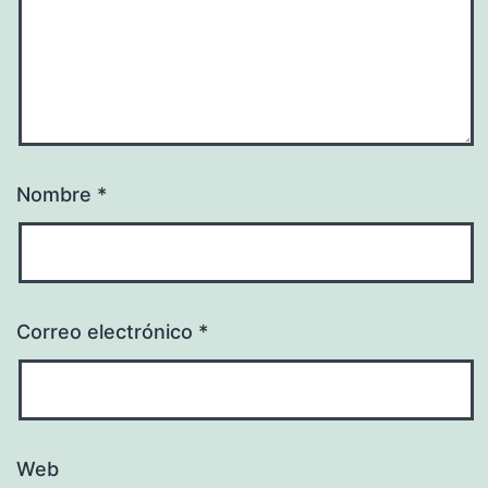
Nombre
*
Correo electrónico
*
Web