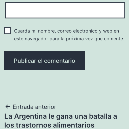
Guarda mi nombre, correo electrónico y web en
este navegador para la próxima vez que comente.
Navegación
Entrada anterior
La Argentina le gana una batalla a
de
los trastornos alimentarios