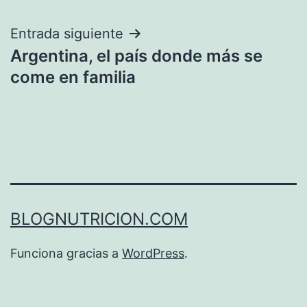
entradas
Entrada siguiente
Argentina, el país donde más se
come en familia
BLOGNUTRICION.COM
Funciona gracias a
WordPress
.