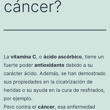
cáncer?
La
vitamina C
, o
ácido ascórbico
, tiene un
fuerte poder
antioxidante
debido a su
carácter ácido. Además, se han demostrado
sus propiedades en la cicatrización de
heridas o su ayuda en la cura de resfriados,
por ejemplo.
Pero contra el
cáncer
, esa enfermedad