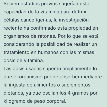
Si bien estudios previos sugerían esta
capacidad de la vitamina para detruir
células cancerígenas, la investigación
reciente ha confirmado esta propiedad en
organismos de ratones. Por lo que se está
considerando la posibilidad de realizar un
tratamiento en humanos con las mismas
dosis de vitamina.
Las dosis usadas superan ampliamente lo
que el organismo puede absorber mediante
la ingesta de alimentos o suplementos
dietarios, ya que oscilan los 4 gramos por
kilogramo de peso corporal.