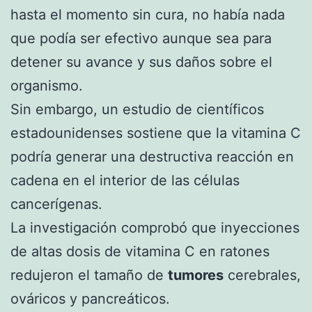
hasta el momento sin cura, no había nada
que podía ser efectivo aunque sea para
detener su avance y sus daños sobre el
organismo.
Sin embargo, un estudio de científicos
estadounidenses sostiene que la vitamina C
podría generar una destructiva reacción en
cadena en el interior de las células
cancerígenas.
La investigación comprobó que inyecciones
de altas dosis de vitamina C en ratones
redujeron el tamaño de
tumores
cerebrales,
ováricos y pancreáticos.