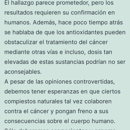
El hallazgo parece prometedor, pero los
resultados requieren su confirmación en
humanos. Además, hace poco tiempo atrás
se hablaba de que los antioxidantes pueden
obstaculizar el tratamiento del cáncer
mediante otras vías e incluso, dosis tan
elevadas de estas sustancias podrían no ser
aconsejables.
A pesar de las opiniones controvertidas,
debemos tener esperanzas en que ciertos
compiestos naturales tal vez colaboren
contra el cáncer y pongan freno a sus
consecuencias sobre el cuerpo humano.