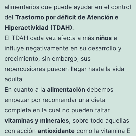
alimentarios que puede ayudar en el control
del
Trastorno por déficit de Atención e
Hiperactividad (TDAH)
.
El TDAH cada vez afecta a más
niños
e
influye negativamente en su desarrollo y
crecimiento, sin embargo, sus
repercusiones pueden llegar hasta la vida
adulta.
En cuanto a la
alimentación
debemos
empezar por recomendar una dieta
completa en la cual no pueden faltar
vitaminas y minerales
, sobre todo aquellas
con acción
antioxidante
como la vitamina E