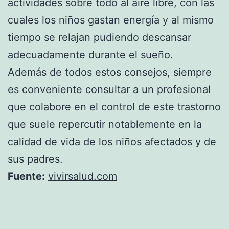
actividades sobre todo al aire libre, con las
cuales los niños gastan energía y al mismo
tiempo se relajan pudiendo descansar
adecuadamente durante el sueño.
Además de todos estos consejos, siempre
es conveniente consultar a un profesional
que colabore en el control de este trastorno
que suele repercutir notablemente en la
calidad de vida de los niños afectados y de
sus padres.
Fuente:
vivirsalud.com