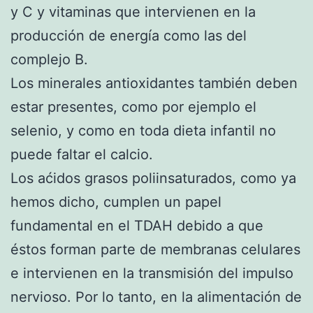
y C y vitaminas que intervienen en la
producción de energía como las del
complejo B.
Los minerales antioxidantes también deben
estar presentes, como por ejemplo el
selenio, y como en toda dieta infantil no
puede faltar el calcio.
Los aćidos grasos poliinsaturados, como ya
hemos dicho, cumplen un papel
fundamental en el TDAH debido a que
éstos forman parte de membranas celulares
e intervienen en la transmisión del impulso
nervioso. Por lo tanto, en la alimentación de