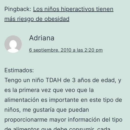
Pingback:
Los niños hiperactivos tienen
más riesgo de obesidad
Adriana
6 septiembre, 2010 a las 2:20 pm
Estimados:
Tengo un niño TDAH de 3 años de edad, y
es la primera vez que veo que la
alimentación es importante en este tipo de
niños, me gustaría que puedan
proporcionarme mayor información del tipo
de alimentos que debe consumir, cada