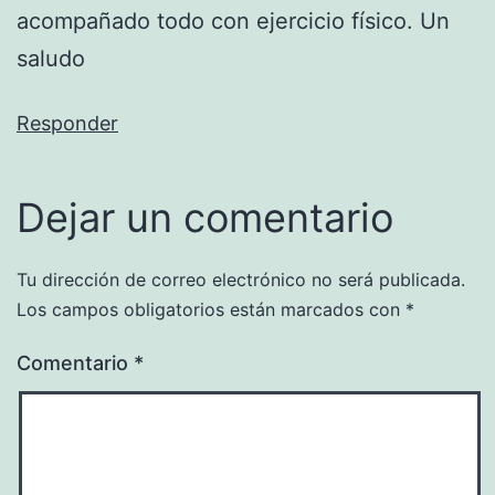
acompañado todo con ejercicio físico. Un
saludo
Responder
Dejar un comentario
Tu dirección de correo electrónico no será publicada.
Los campos obligatorios están marcados con
*
Comentario
*