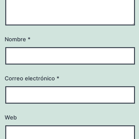
Nombre
*
Correo electrónico
*
Web