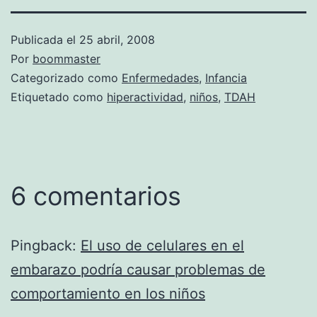
Publicada el
25 abril, 2008
Por
boommaster
Categorizado como
Enfermedades
,
Infancia
Etiquetado como
hiperactividad
,
niños
,
TDAH
6 comentarios
Pingback:
El uso de celulares en el
embarazo podría causar problemas de
comportamiento en los niños