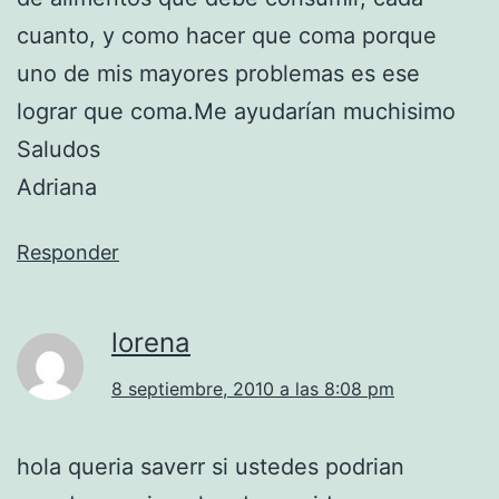
cuanto, y como hacer que coma porque
uno de mis mayores problemas es ese
lograr que coma.Me ayudarían muchisimo
Saludos
Adriana
Responder
lorena
8 septiembre, 2010 a las 8:08 pm
hola queria saverr si ustedes podrian