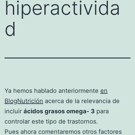
hiperactivida
d
Ya hemos hablado anteriormente
en
BlogNutrición
acerca de la relevancia de
incluir
ácidos grasos omega- 3
para
controlar este tipo de trastornos.
Pues ahora comentaremos otros factores