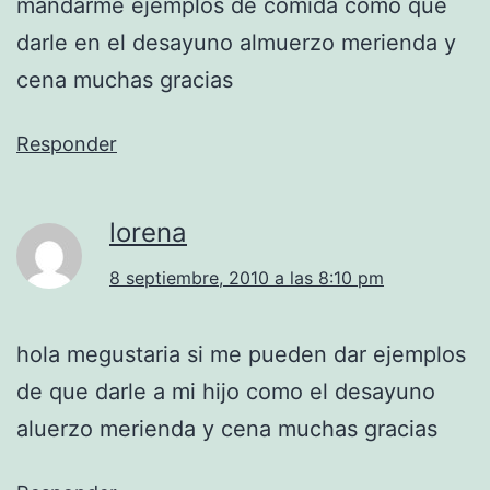
mandarme ejemplos de comida como que
darle en el desayuno almuerzo merienda y
cena muchas gracias
Responder
lorena
8 septiembre, 2010 a las 8:10 pm
hola megustaria si me pueden dar ejemplos
de que darle a mi hijo como el desayuno
aluerzo merienda y cena muchas gracias