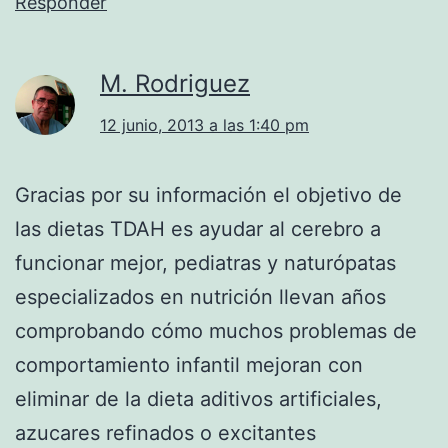
Responder
M. Rodriguez
12 junio, 2013 a las 1:40 pm
Gracias por su información el objetivo de
las dietas TDAH es ayudar al cerebro a
funcionar mejor, pediatras y naturópatas
especializados en nutrición llevan años
comprobando cómo muchos problemas de
comportamiento infantil mejoran con
eliminar de la dieta aditivos artificiales,
azucares refinados o excitantes