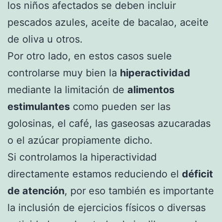
los niños afectados se deben incluir
pescados azules, aceite de bacalao, aceite
de oliva u otros.
Por otro lado, en estos casos suele
controlarse muy bien la
hiperactividad
mediante la limitación de
alimentos
estimulantes
como pueden ser las
golosinas, el café, las gaseosas azucaradas
o el azúcar propiamente dicho.
Si controlamos la hiperactividad
directamente estamos reduciendo el
déficit
de atención
, por eso también es importante
la inclusión de ejercicios físicos o diversas