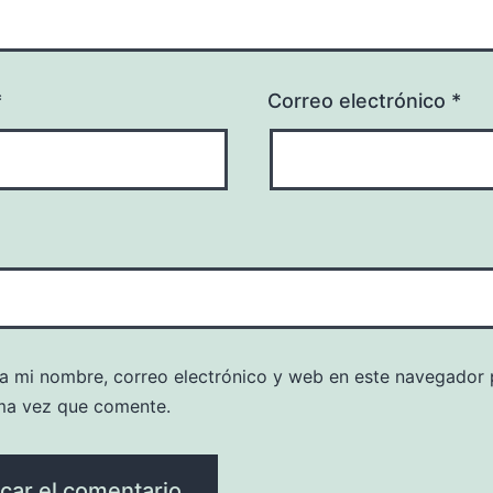
*
Correo electrónico
*
a mi nombre, correo electrónico y web en este navegador 
ma vez que comente.