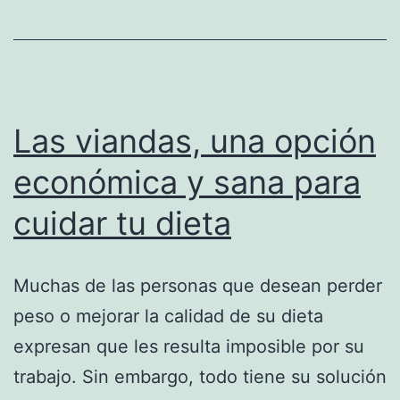
de
peso
Las viandas, una opción
económica y sana para
cuidar tu dieta
Muchas de las personas que desean perder
peso o mejorar la calidad de su dieta
expresan que les resulta imposible por su
trabajo. Sin embargo, todo tiene su solución