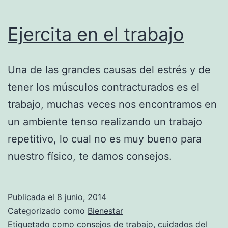
Ejercita en el trabajo
Una de las grandes causas del estrés y de
tener los músculos contracturados es el
trabajo, muchas veces nos encontramos en
un ambiente tenso realizando un trabajo
repetitivo, lo cual no es muy bueno para
nuestro físico, te damos consejos.
Publicada el
8 junio, 2014
Categorizado como
Bienestar
Etiquetado como
consejos de trabajo
,
cuidados del