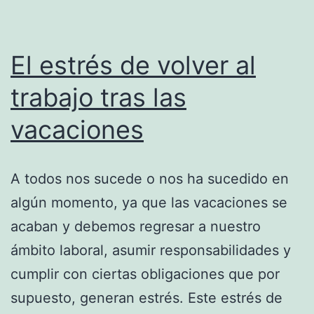
El estrés de volver al
trabajo tras las
vacaciones
A todos nos sucede o nos ha sucedido en
algún momento, ya que las vacaciones se
acaban y debemos regresar a nuestro
ámbito laboral, asumir responsabilidades y
cumplir con ciertas obligaciones que por
supuesto, generan estrés. Este estrés de