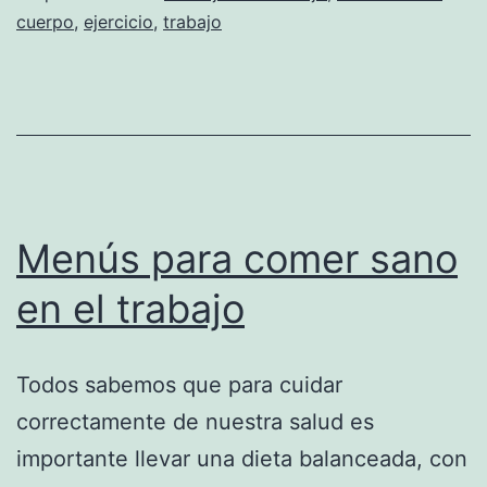
cuerpo
,
ejercicio
,
trabajo
Menús para comer sano
en el trabajo
Todos sabemos que para cuidar
correctamente de nuestra salud es
importante llevar una dieta balanceada, con