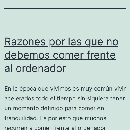
Razones por las que no
debemos comer frente
al ordenador
En la época que vivimos es muy común vivir
acelerados todo el tiempo sin siquiera tener
un momento definido para comer en
tranquilidad. Es por esto que muchos
recurren a comer frente al ordenador