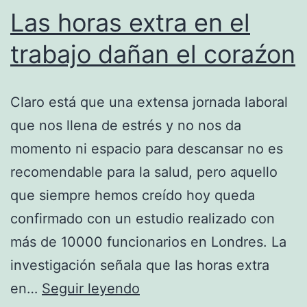
Las horas extra en el
trabajo dañan el coraźon
Claro está que una extensa jornada laboral
que nos llena de estrés y no nos da
momento ni espacio para descansar no es
recomendable para la salud, pero aquello
que siempre hemos creído hoy queda
confirmado con un estudio realizado con
más de 10000 funcionarios en Londres. La
investigación señala que las horas extra
Las
en…
Seguir leyendo