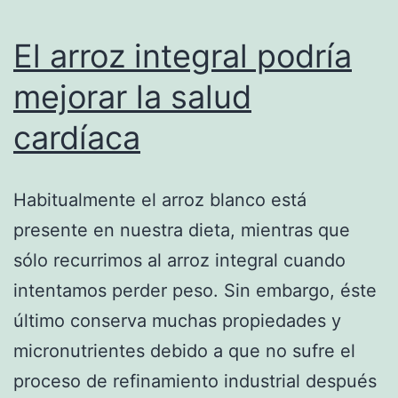
El arroz integral podría
mejorar la salud
cardíaca
Habitualmente el arroz blanco está
presente en nuestra dieta, mientras que
sólo recurrimos al arroz integral cuando
intentamos perder peso. Sin embargo, éste
último conserva muchas propiedades y
micronutrientes debido a que no sufre el
proceso de refinamiento industrial después