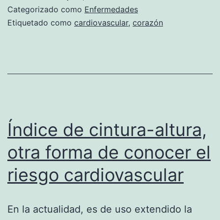
ca
Categorizado como
Enfermedades
Etiquetado como
cardiovascular
,
corazón
Índice de cintura-altura,
otra forma de conocer el
riesgo cardiovascular
En la actualidad, es de uso extendido la