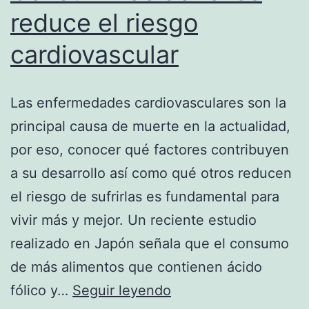
reduce el riesgo
cardiovascular
Las enfermedades cardiovasculares son la
principal causa de muerte en la actualidad,
por eso, conocer qué factores contribuyen
a su desarrollo así como qué otros reducen
el riesgo de sufrirlas es fundamental para
vivir más y mejor. Un reciente estudio
realizado en Japón señala que el consumo
de más alimentos que contienen ácido
Consumir
fólico y…
Seguir leyendo