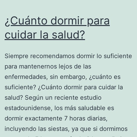
¿Cuánto dormir para
cuidar la salud?
Siempre recomendamos dormir lo suficiente
para mantenernos lejos de las
enfermedades, sin embargo, ¿cuánto es
suficiente? ¿Cuánto dormir para cuidar la
salud? Según un reciente estudio
estadounidense, los más saludable es
dormir exactamente 7 horas diarias,
incluyendo las siestas, ya que si dormimos