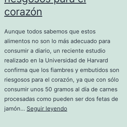
corazón
Aunque todos sabemos que estos
alimentos no son lo más adecuado para
consumir a diario, un reciente estudio
realizado en la Universidad de Harvard
confirma que los fiambres y embutidos son
riesgosos para el corazón, ya que con sólo
consumir unos 50 gramos al día de carnes
procesadas como pueden ser dos fetas de
Fiambres
jamón…
Seguir leyendo
y