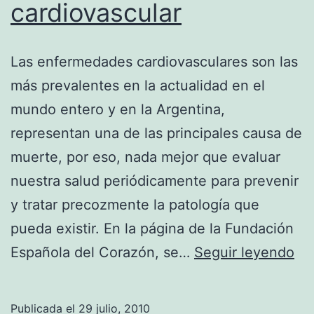
cardiovascular
Las enfermedades cardiovasculares son las
más prevalentes en la actualidad en el
mundo entero y en la Argentina,
representan una de las principales causa de
muerte, por eso, nada mejor que evaluar
nuestra salud periódicamente para prevenir
y tratar precozmente la patología que
pueda existir. En la página de la Fundación
Ca
Española del Corazón, se…
Seguir leyendo
tu
rie
Publicada el
29 julio, 2010