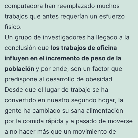
computadora han reemplazado muchos
trabajos que antes requerían un esfuerzo
físico.
Un grupo de investigadores ha llegado a la
conclusión que l
os trabajos de oficina
influyen en el incremento de peso de la
población
y por ende, son un factor que
predispone al desarrollo de obesidad.
Desde que el lugar de trabajo se ha
convertido en nuestro segundo hogar, la
gente ha cambiado su sana alimentación
por la comida rápida y a pasado de moverse
a no hacer más que un movimiento de