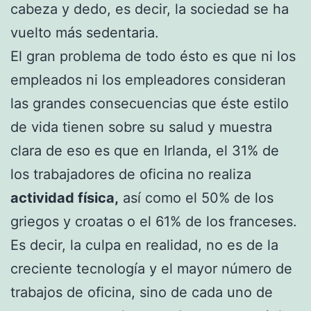
cabeza y dedo, es decir, la sociedad se ha
vuelto más sedentaria.
El gran problema de todo ésto es que ni los
empleados ni los empleadores consideran
las grandes consecuencias que éste estilo
de vida tienen sobre su salud y muestra
clara de eso es que en Irlanda, el 31% de
los trabajadores de oficina no realiza
actividad física,
así como el 50% de los
griegos y croatas o el 61% de los franceses.
Es decir, la culpa en realidad, no es de la
creciente tecnología y el mayor número de
trabajos de oficina, sino de cada uno de