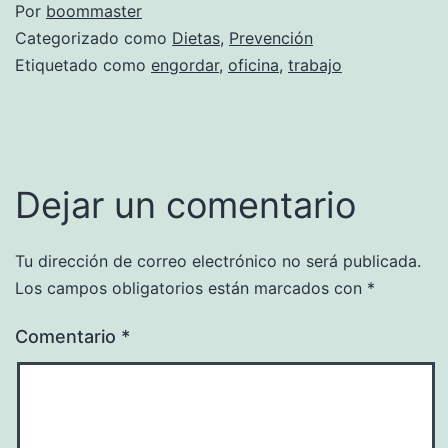
Por
boommaster
Categorizado como
Dietas
,
Prevención
Etiquetado como
engordar
,
oficina
,
trabajo
Dejar un comentario
Tu dirección de correo electrónico no será publicada.
Los campos obligatorios están marcados con
*
Comentario
*