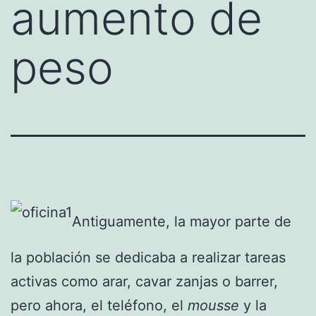
aumento de
peso
Antiguamente, la mayor parte de
la población se dedicaba a realizar tareas
activas como arar, cavar zanjas o barrer,
pero ahora, el teléfono, el
mousse
y la