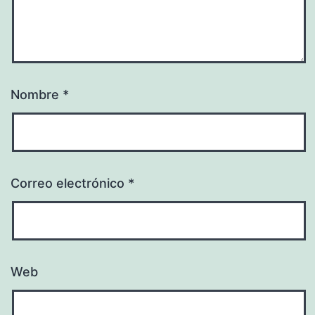
Nombre
*
Correo electrónico
*
Web