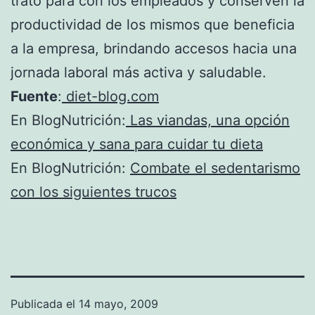
trato para con los empleados y conserven la
productividad de los mismos que beneficia
a la empresa, brindando accesos hacia una
jornada laboral más activa y saludable.
Fuente
:
diet-blog.com
En BlogNutrición:
Las viandas, una opción
económica y sana para cuidar tu dieta
En BlogNutrición:
Combate el sedentarismo
con los siguientes trucos
Publicada el
14 mayo, 2009