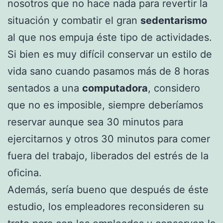
nosotros que no hace nada para revertir la
situación y combatir el gran
sedentarismo
al que nos empuja éste tipo de actividades.
Si bien es muy difícil conservar un estilo de
vida sano cuando pasamos más de 8 horas
sentados a una
computadora
, considero
que no es imposible, siempre deberíamos
reservar aunque sea 30 minutos para
ejercitarnos y otros 30 minutos para comer
fuera del trabajo, liberados del estrés de la
oficina.
Además, sería bueno que después de éste
estudio, los empleadores reconsideren su