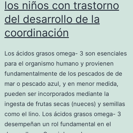
los niños con trastorno
del desarrollo de la
coordinación
Los ácidos grasos omega- 3 son esenciales
para el organismo humano y provienen
fundamentalmente de los pescados de de
mar o pescado azul, y en menor medida,
pueden ser incorporados mediante la
ingesta de frutas secas (nueces) y semillas
como el lino. Los ácidos grasos omega- 3
desempeñan un rol fundamental en el