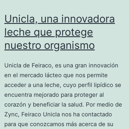
grasas
Unicla, una innovadora
leche que protege
nuestro organismo
Unicla de Feiraco, es una gran innovación
en el mercado lácteo que nos permite
acceder a una leche, cuyo perfil lipídico se
encuentra mejorado para proteger al
corazón y beneficiar la salud. Por medio de
Zync, Feiraco Unicla nos ha contactado
para que conozcamos más acerca de su