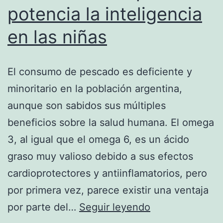
potencia la inteligencia
en las niñas
El consumo de pescado es deficiente y
minoritario en la población argentina,
aunque son sabidos sus múltiples
beneficios sobre la salud humana. El omega
3, al igual que el omega 6, es un ácido
graso muy valioso debido a sus efectos
cardioprotectores y antiinflamatorios, pero
por primera vez, parece existir una ventaja
El
por parte del…
Seguir leyendo