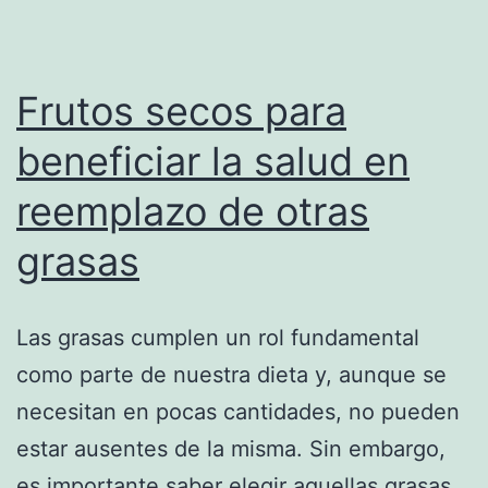
Frutos secos para
beneficiar la salud en
reemplazo de otras
grasas
Las grasas cumplen un rol fundamental
como parte de nuestra dieta y, aunque se
necesitan en pocas cantidades, no pueden
estar ausentes de la misma. Sin embargo,
es importante saber elegir aquellas grasas