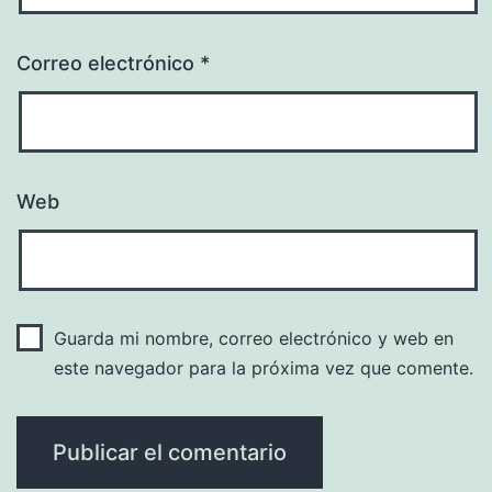
Correo electrónico
*
Web
Guarda mi nombre, correo electrónico y web en
este navegador para la próxima vez que comente.