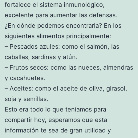
fortalece el sistema inmunológico,
excelente para aumentar las defensas.
¿En dónde podemos encontrarla? En los
siguientes alimentos principalmente:
– Pescados azules: como el salmón, las
caballas, sardinas y atún.
– Frutos secos: como las nueces, almendras
y cacahuetes.
– Aceites: como el aceite de oliva, girasol,
soja y semillas.
Esto era todo lo que teníamos para
compartir hoy, esperamos que esta
información te sea de gran utilidad y