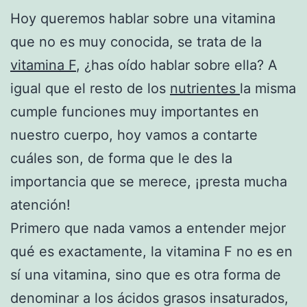
Hoy queremos hablar sobre una vitamina
que no es muy conocida, se trata de la
vitamina F
, ¿has oído hablar sobre ella? A
igual que el resto de los
nutrientes
la misma
cumple funciones muy importantes en
nuestro cuerpo, hoy vamos a contarte
cuáles son, de forma que le des la
importancia que se merece, ¡presta mucha
atención!
Primero que nada vamos a entender mejor
qué es exactamente, la vitamina F no es en
sí una vitamina, sino que es otra forma de
denominar a los ácidos grasos insaturados,