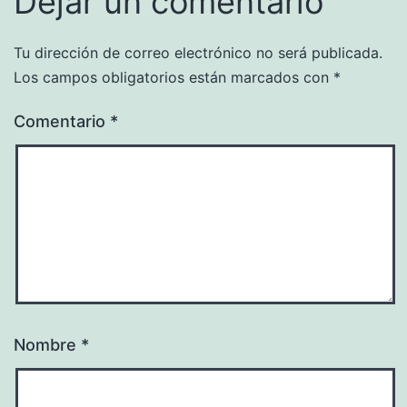
Dejar un comentario
Tu dirección de correo electrónico no será publicada.
Los campos obligatorios están marcados con
*
Comentario
*
Nombre
*