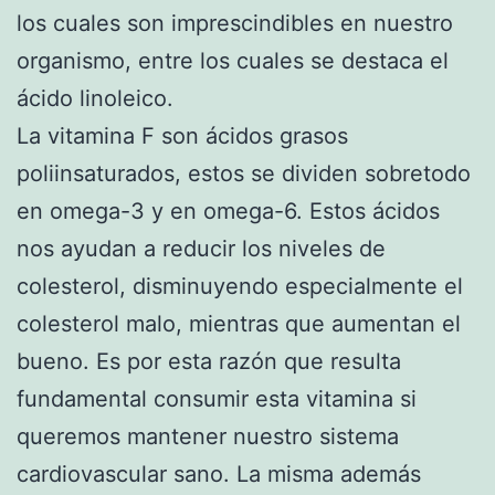
los cuales son imprescindibles en nuestro
organismo, entre los cuales se destaca el
ácido linoleico.
La vitamina F son ácidos grasos
poliinsaturados, estos se dividen sobretodo
en omega-3 y en omega-6. Estos ácidos
nos ayudan a reducir los niveles de
colesterol, disminuyendo especialmente el
colesterol malo, mientras que aumentan el
bueno. Es por esta razón que resulta
fundamental consumir esta vitamina si
queremos mantener nuestro sistema
cardiovascular sano. La misma además