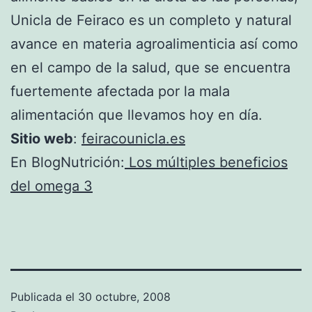
Unicla de Feiraco es un completo y natural
avance en materia agroalimenticia así como
en el campo de la salud, que se encuentra
fuertemente afectada por la mala
alimentación que llevamos hoy en día.
Sitio web
:
feiracounicla.es
En BlogNutrición:
Los múltiples beneficios
del omega 3
Publicada el
30 octubre, 2008