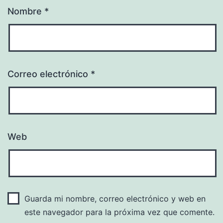
Nombre
*
Correo electrónico
*
Web
Guarda mi nombre, correo electrónico y web en
este navegador para la próxima vez que comente.