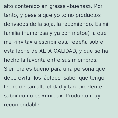
alto contenido en grasas «buenas». Por
tanto, y pese a que yo tomo productos
derivados de la soja, la recomiendo. Es mi
familia (numerosa y ya con nietoe) la que
me «invita» a escribir esta reeeña sobre
esta leche de ALTA CALIDAD, y que se ha
hecho la favorita entre sus miembros.
Siempre es bueno para una persona que
debe evitar los lácteos, saber que tengo
leche de tan alta clidad y tan excelente
sabor como es «unicla». Producto muy
recomendable.