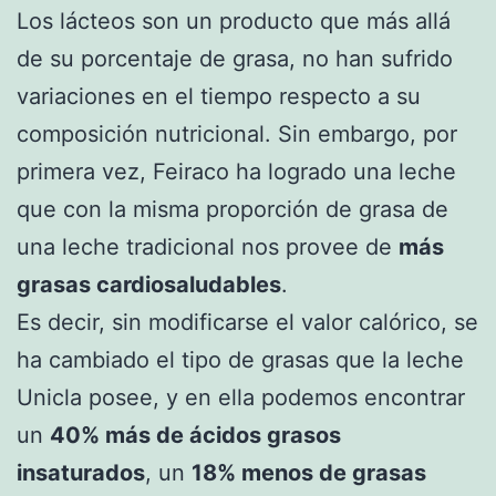
Los lácteos son un producto que más allá
de su porcentaje de grasa, no han sufrido
variaciones en el tiempo respecto a su
composición nutricional. Sin embargo, por
primera vez, Feiraco ha logrado una leche
que con la misma proporción de grasa de
una leche tradicional nos provee de
más
grasas cardiosaludables
.
Es decir, sin modificarse el valor calórico, se
ha cambiado el tipo de grasas que la leche
Unicla posee, y en ella podemos encontrar
un
40% más de ácidos grasos
insaturados
, un
18% menos de grasas