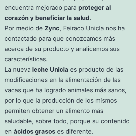
encuentra mejorado para
proteger al
corazón y beneficiar la salud
.
Por medio de
Zync
, Feiraco Unicla nos ha
contactado para que conozcamos más
acerca de su producto y analicemos sus
características.
La nueva
leche Unicla
es producto de las
modificaciones en la alimentación de las
vacas que ha logrado animales más sanos,
por lo que la producción de los mismos
permiten obtener un alimento más
saludable, sobre todo, porque su contenido
en
ácidos grasos
es diferente.