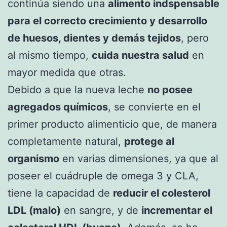
continúa siendo una
alimento indspensable
para el correcto crecimiento y desarrollo
de huesos, dientes y demás tejidos
, pero
al mismo tiempo,
cuida nuestra salud
en
mayor medida que otras.
Debido a que la nueva leche
no posee
agregados químicos
, se convierte en el
primer producto alimenticio que, de manera
completamente natural,
protege al
organismo
en varias dimensiones, ya que al
poseer el cuádruple de omega 3 y CLA,
tiene la capacidad de
reducir el colesterol
LDL (malo)
en sangre, y de
incrementar el