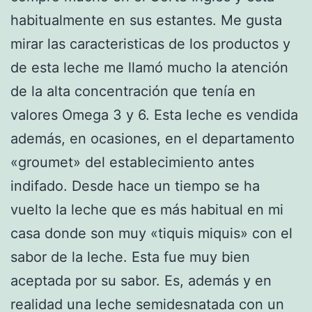
habitualmente en sus estantes. Me gusta
mirar las caracteristicas de los productos y
de esta leche me llamó mucho la atención
de la alta concentración que tenía en
valores Omega 3 y 6. Esta leche es vendida
además, en ocasiones, en el departamento
«groumet» del establecimiento antes
indifado. Desde hace un tiempo se ha
vuelto la leche que es más habitual en mi
casa donde son muy «tiquis miquis» con el
sabor de la leche. Esta fue muy bien
aceptada por su sabor. Es, además y en
realidad una leche semidesnatada con un