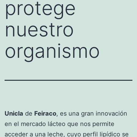
protege
nuestro
organismo
Unicla
de
Feiraco
, es una gran innovación
en el mercado lácteo que nos permite
acceder a una leche, cuyo perfil lipídico se