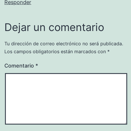
Responder
Dejar un comentario
Tu dirección de correo electrónico no será publicada.
Los campos obligatorios están marcados con
*
Comentario
*