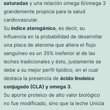
saturadas
y una relación omega 6/omega 3
grandemente propicia para la salud
cardiovascular.
Su
índice aterogénico
, es decir, su
influencia en la probabilidad de desarrollar
una placa de ateroma que altera el flujo
sanguíneo es un 35% ineferior al de las
leches tradicionales y ésto, justamente se
debe a su mejor perfil lipídico, en el cual
destaca la presencia de
ácido linoleico
conjugado (CLA) y omega 3
.
Su aporte proteico de alto valor biológico
no fue modificado, sino que la leche Unicla