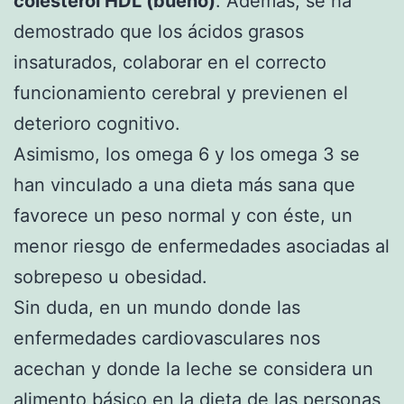
colesterol HDL (bueno)
. Además, se ha
demostrado que los ácidos grasos
insaturados, colaborar en el correcto
funcionamiento cerebral y previenen el
deterioro cognitivo.
Asimismo, los omega 6 y los omega 3 se
han vinculado a una dieta más sana que
favorece un peso normal y con éste, un
menor riesgo de enfermedades asociadas al
sobrepeso u obesidad.
Sin duda, en un mundo donde las
enfermedades cardiovasculares nos
acechan y donde la leche se considera un
alimento básico en la dieta de las personas,