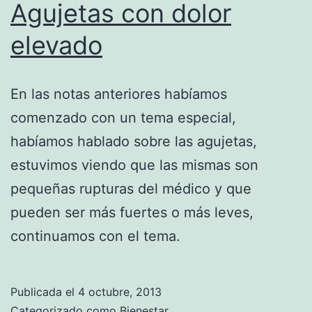
Agujetas con dolor
elevado
En las notas anteriores habíamos
comenzado con un tema especial,
habíamos hablado sobre las agujetas,
estuvimos viendo que las mismas son
pequeñas rupturas del médico y que
pueden ser más fuertes o más leves,
continuamos con el tema.
Publicada el
4 octubre, 2013
Categorizado como
Bienestar