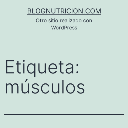
Saltar
BLOGNUTRICION.COM
al
Otro sitio realizado con
contenido
WordPress
Etiqueta:
músculos