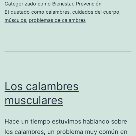
Categorizado como
Bienestar
,
Prevención
Etiquetado como
calambres
,
cuidados del cuerpo
,
músculos
,
problemas de calambres
Los calambres
musculares
Hace un tiempo estuvimos hablando sobre
los calambres, un problema muy común en