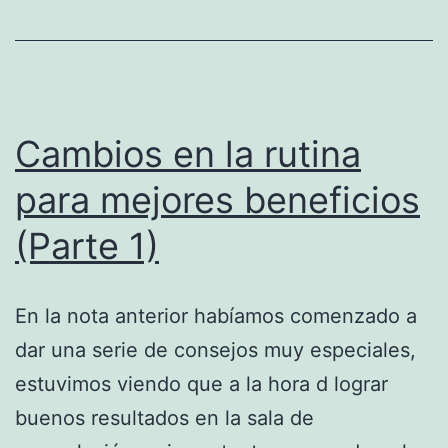
Cambios en la rutina
para mejores beneficios
(Parte 1)
En la nota anterior habíamos comenzado a
dar una serie de consejos muy especiales,
estuvimos viendo que a la hora d lograr
buenos resultados en la sala de