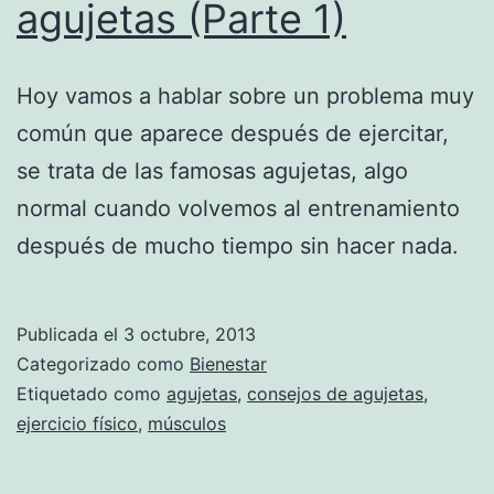
agujetas (Parte 1)
Hoy vamos a hablar sobre un problema muy
común que aparece después de ejercitar,
se trata de las famosas agujetas, algo
normal cuando volvemos al entrenamiento
después de mucho tiempo sin hacer nada.
Publicada el
3 octubre, 2013
Categorizado como
Bienestar
Etiquetado como
agujetas
,
consejos de agujetas
,
ejercicio físico
,
músculos