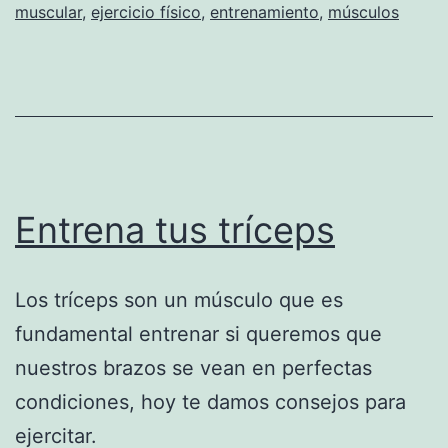
muscular
,
ejercicio físico
,
entrenamiento
,
músculos
Entrena tus tríceps
Los tríceps son un músculo que es
fundamental entrenar si queremos que
nuestros brazos se vean en perfectas
condiciones, hoy te damos consejos para
ejercitar.