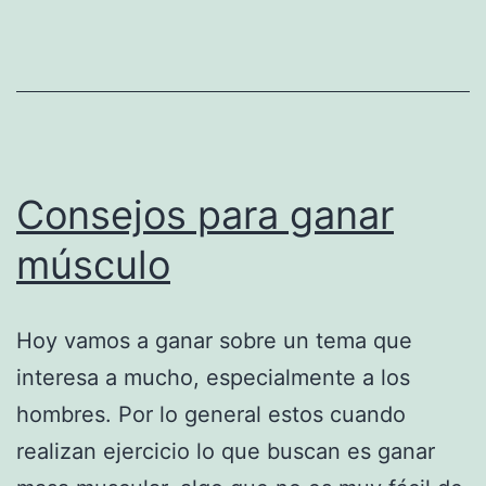
Consejos para ganar
músculo
Hoy vamos a ganar sobre un tema que
interesa a mucho, especialmente a los
hombres. Por lo general estos cuando
realizan ejercicio lo que buscan es ganar