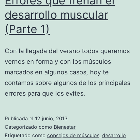
Errores que frenan el
desarrollo muscular
(Parte 1)
Con la llegada del verano todos queremos
vernos en forma y con los músculos
marcados en algunos casos, hoy te
contamos sobre algunos de los principales
errores para que los evites.
Publicada el
12 junio, 2013
Categorizado como
Bienestar
Etiquetado como
consejos de músculos
,
desarrollo