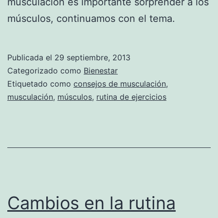
musculación es importante sorprender a los
músculos, continuamos con el tema.
Publicada el
29 septiembre, 2013
Categorizado como
Bienestar
Etiquetado como
consejos de musculación
,
musculación
,
músculos
,
rutina de ejercicios
Cambios en la rutina