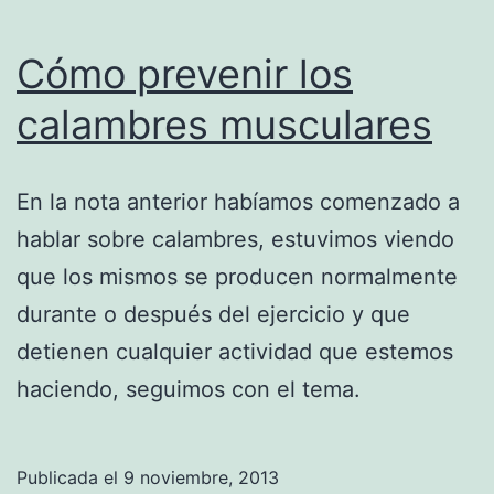
Cómo prevenir los
calambres musculares
En la nota anterior habíamos comenzado a
hablar sobre calambres, estuvimos viendo
que los mismos se producen normalmente
durante o después del ejercicio y que
detienen cualquier actividad que estemos
haciendo, seguimos con el tema.
Publicada el
9 noviembre, 2013