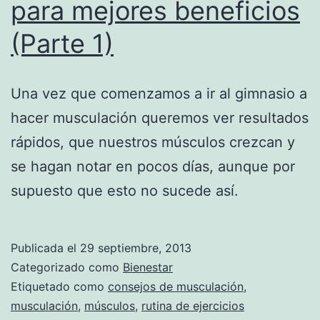
para mejores beneficios
(Parte 1)
Una vez que comenzamos a ir al gimnasio a
hacer musculación queremos ver resultados
rápidos, que nuestros músculos crezcan y
se hagan notar en pocos días, aunque por
supuesto que esto no sucede así.
Publicada el
29 septiembre, 2013
Categorizado como
Bienestar
Etiquetado como
consejos de musculación
,
musculación
,
músculos
,
rutina de ejercicios