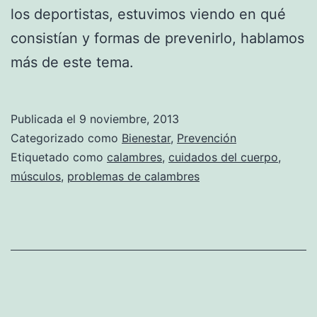
los deportistas, estuvimos viendo en qué
consistían y formas de prevenirlo, hablamos
más de este tema.
Publicada el
9 noviembre, 2013
Categorizado como
Bienestar
,
Prevención
Etiquetado como
calambres
,
cuidados del cuerpo
,
músculos
,
problemas de calambres