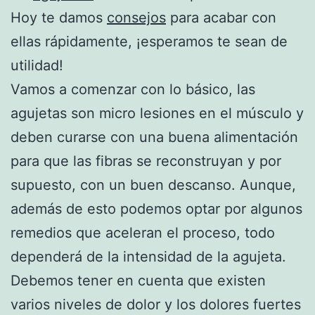
Hoy te damos
consejos
para acabar con
ellas rápidamente, ¡esperamos te sean de
utilidad!
Vamos a comenzar con lo básico, las
agujetas son micro lesiones en el músculo y
deben curarse con una buena alimentación
para que las fibras se reconstruyan y por
supuesto, con un buen descanso. Aunque,
además de esto podemos optar por algunos
remedios que aceleran el proceso, todo
dependerá de la intensidad de la agujeta.
Debemos tener en cuenta que existen
varios niveles de dolor y los dolores fuertes