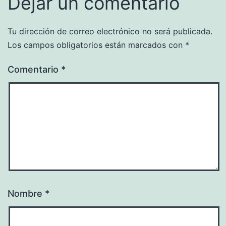
Dejar un comentario
Tu dirección de correo electrónico no será publicada.
Los campos obligatorios están marcados con
*
Comentario
*
Nombre
*