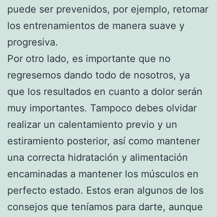
puede ser prevenidos, por ejemplo, retomar
los entrenamientos de manera suave y
progresiva.
Por otro lado, es importante que no
regresemos dando todo de nosotros, ya
que los resultados en cuanto a dolor serán
muy importantes. Tampoco debes olvidar
realizar un calentamiento previo y un
estiramiento posterior, así como mantener
una correcta hidratación y alimentación
encaminadas a mantener los músculos en
perfecto estado. Estos eran algunos de los
consejos que teníamos para darte, aunque