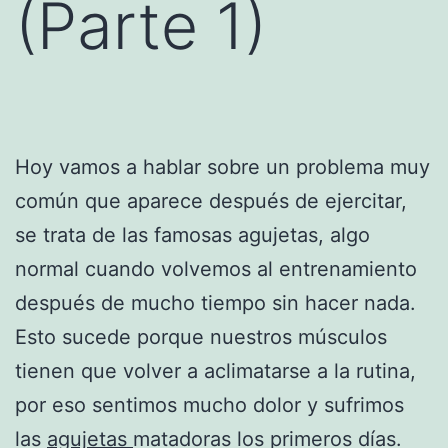
(Parte 1)
Hoy vamos a hablar sobre un problema muy
común que aparece después de ejercitar,
se trata de las famosas agujetas, algo
normal cuando volvemos al entrenamiento
después de mucho tiempo sin hacer nada.
Esto sucede porque nuestros músculos
tienen que volver a aclimatarse a la rutina,
por eso sentimos mucho dolor y sufrimos
las
agujetas
matadoras los primeros días.