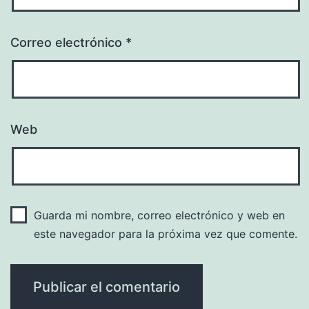
Correo electrónico
*
Web
Guarda mi nombre, correo electrónico y web en
este navegador para la próxima vez que comente.