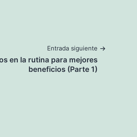
Entrada siguiente
s en la rutina para mejores
beneficios (Parte 1)