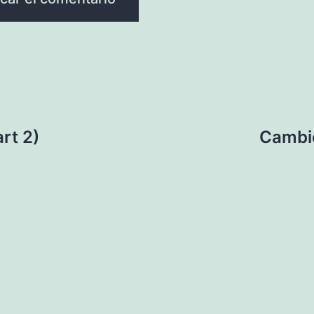
rt 2)
Cambio