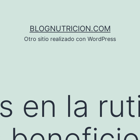
BLOGNUTRICION.COM
Otro sitio realizado con WordPress
 en la rut
 beneficio