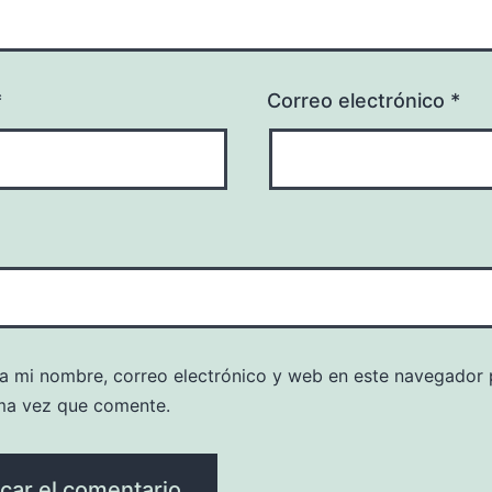
*
Correo electrónico
*
a mi nombre, correo electrónico y web en este navegador 
ma vez que comente.