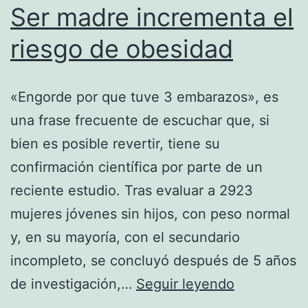
Ser madre incrementa el
riesgo de obesidad
«Engorde por que tuve 3 embarazos», es
una frase frecuente de escuchar que, si
bien es posible revertir, tiene su
confirmación científica por parte de un
reciente estudio. Tras evaluar a 2923
mujeres jóvenes sin hijos, con peso normal
y, en su mayoría, con el secundario
incompleto, se concluyó después de 5 años
Ser
de investigación,…
Seguir leyendo
madre