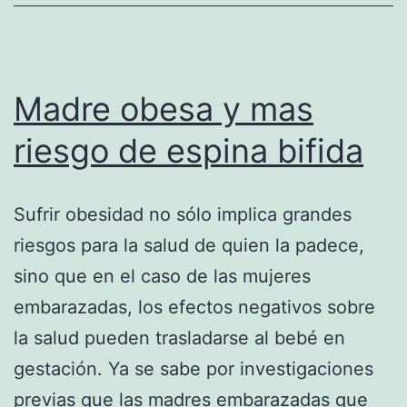
Madre obesa y mas
riesgo de espina bifida
Sufrir obesidad no sólo implica grandes
riesgos para la salud de quien la padece,
sino que en el caso de las mujeres
embarazadas, los efectos negativos sobre
la salud pueden trasladarse al bebé en
gestación. Ya se sabe por investigaciones
previas que las madres embarazadas que