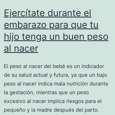
Ejercítate durante el
embarazo para que tu
hijo tenga un buen peso
al nacer
El peso al nacer del bebé es un indicador
de su salud actual y futura, ya que un bajo
peso al nacer indica mala nutrición durante
la gestación, mientras que un peso
excesivo al nacer implica riesgos para el
pequeño y la madre después del parto.