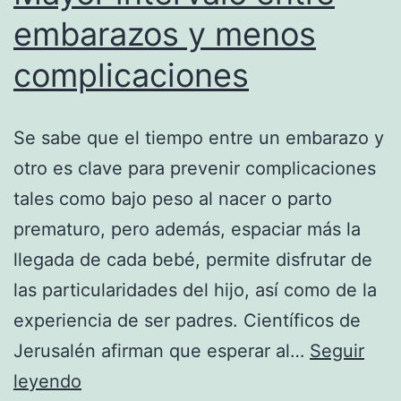
embarazos y menos
complicaciones
Se sabe que el tiempo entre un embarazo y
otro es clave para prevenir complicaciones
tales como bajo peso al nacer o parto
prematuro, pero además, espaciar más la
llegada de cada bebé, permite disfrutar de
las particularidades del hijo, así como de la
experiencia de ser padres. Científicos de
Jerusalén afirman que esperar al…
Seguir
Mayor
leyendo