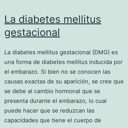
La diabetes mellitus
gestacional
La diabetes mellitus gestacional (DMG) es
una forma de diabetes mellitus inducida por
el embarazo. Si bien no se conocen las
causas exactas de su aparición, se cree que
se debe al cambio hormonal que se
presenta durante el embarazo, lo cual
puede hacer que se reduzcan las
capacidades que tiene el cuerpo de