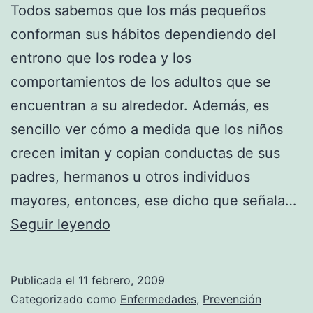
Todos sabemos que los más pequeños
conforman sus hábitos dependiendo del
entrono que los rodea y los
comportamientos de los adultos que se
encuentran a su alrededor. Además, es
sencillo ver cómo a medida que los niños
crecen imitan y copian conductas de sus
padres, hermanos u otros individuos
mayores, entonces, ese dicho que señala…
Dar
Seguir leyendo
un
buen
Publicada el
11 febrero, 2009
ejemplo
Categorizado como
Enfermedades
,
Prevención