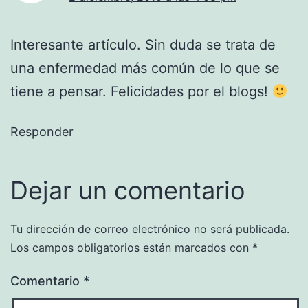
Interesante artículo. Sin duda se trata de
una enfermedad más común de lo que se
tiene a pensar. Felicidades por el blogs!
Responder
Dejar un comentario
Tu dirección de correo electrónico no será publicada.
Los campos obligatorios están marcados con
*
Comentario
*