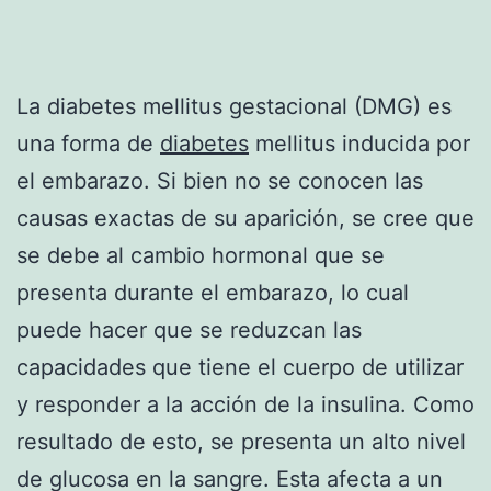
La diabetes mellitus gestacional (DMG) es
una forma de
diabetes
mellitus inducida por
el embarazo. Si bien no se conocen las
causas exactas de su aparición, se cree que
se debe al cambio hormonal que se
presenta durante el embarazo, lo cual
puede hacer que se reduzcan las
capacidades que tiene el cuerpo de utilizar
y responder a la acción de la insulina. Como
resultado de esto, se presenta un alto nivel
de glucosa en la sangre. Esta afecta a un