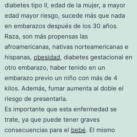
diabetes tipo II, edad de la mujer, a mayor
edad mayor riesgo, sucede más que nada
en embarazos después de los 30 años.
Raza, son más propensas las
afroamericanas, nativas norteamericanas e
hispanas,
obesidad
, diabetes gestacional en
otro embarazo, haber tenido en un
embarazo previo un niño con más de 4
kilos. Además, fumar aumenta al doble el
riesgo de presentarla.
Es importante que esta enfermedad se
trate, ya que puede tener graves
consecuencias para el
bebé
. El mismo