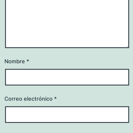
Nombre
*
Correo electrónico
*