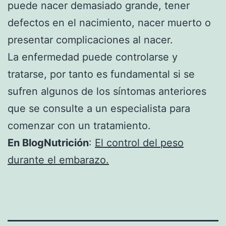
puede nacer demasiado grande, tener
defectos en el nacimiento, nacer muerto o
presentar complicaciones al nacer.
La enfermedad puede controlarse y
tratarse, por tanto es fundamental si se
sufren algunos de los síntomas anteriores
que se consulte a un especialista para
comenzar con un tratamiento.
En BlogNutrición
:
El control del peso
durante el embarazo.