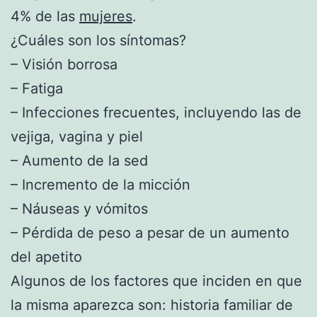
4% de las
mujeres
.
¿Cuáles son los síntomas?
– Visión borrosa
– Fatiga
– Infecciones frecuentes, incluyendo las de
vejiga, vagina y piel
– Aumento de la sed
– Incremento de la micción
– Náuseas y vómitos
– Pérdida de peso a pesar de un aumento
del apetito
Algunos de los factores que inciden en que
la misma aparezca son: historia familiar de