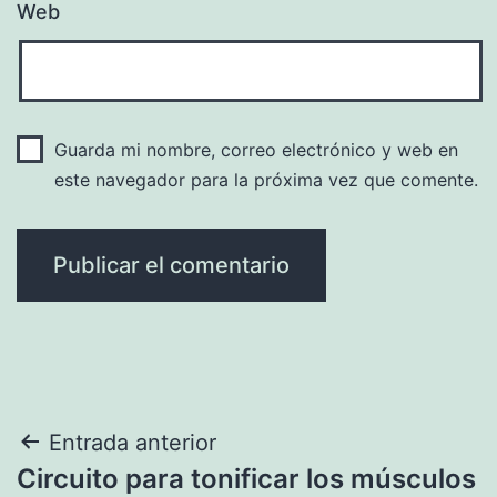
Web
Guarda mi nombre, correo electrónico y web en
este navegador para la próxima vez que comente.
Navegación
Entrada anterior
Circuito para tonificar los músculos