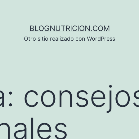
BLOGNUTRICION.COM
Otro sitio realizado con WordPress
a:
consejo
nales