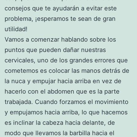
consejos que te ayudarán a evitar este
problema, ¡esperamos te sean de gran
utilidad!
Vamos a comenzar hablando sobre los
puntos que pueden dañar nuestras
cervicales, uno de los grandes errores que
cometemos es colocar las manos detrás de
la nuca y empujar hacia arriba en vez de
hacerlo con el abdomen que es la parte
trabajada. Cuando forzamos el movimiento
y empujamos hacia arriba, lo que hacemos
es inclinar la cabeza hacia delante, de
modo que llevamos la barbilla hacia el