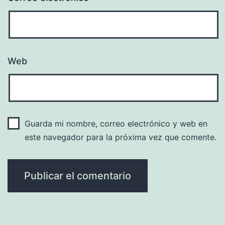
Web
Guarda mi nombre, correo electrónico y web en
este navegador para la próxima vez que comente.