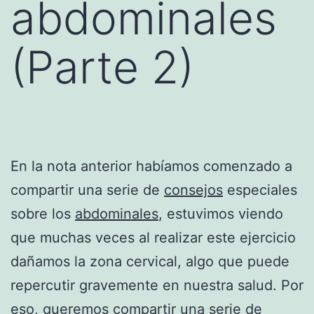
abdominales
(Parte 2)
En la nota anterior habíamos comenzado a
compartir una serie de
consejos
especiales
sobre los
abdominales
, estuvimos viendo
que muchas veces al realizar este ejercicio
dañamos la zona cervical, algo que puede
repercutir gravemente en nuestra salud. Por
eso, queremos compartir una serie de