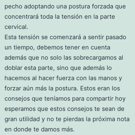
pecho adoptando una postura forzada que
concentrará toda la tensión en la parte
cervical.
Esta tensión se comenzará a sentir pasado
un tiempo, debemos tener en cuenta
además que no solo las sobrecargamos al
doblar esta parte, sino que además lo
hacemos al hacer fuerza con las manos y
forzar aún más la postura. Estos eran los
consejos que teníamos para compartir hoy
esperamos que estos consejos te sean de
gran utilidad y no te pierdas la próxima nota
en donde te damos más.