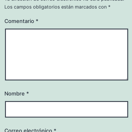
Los campos obligatorios están marcados con
*
Comentario
*
Nombre
*
Correo electrónico
*