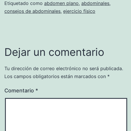
Etiquetado como
abdomen plano
,
abdominales
,
consejos de abdominales
,
ejercicio físico
Dejar un comentario
Tu dirección de correo electrónico no será publicada.
Los campos obligatorios están marcados con
*
Comentario
*