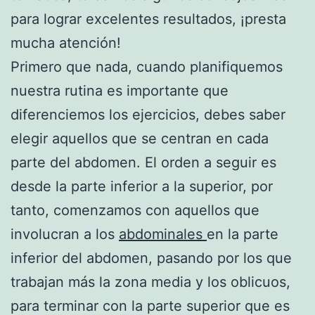
para lograr excelentes resultados, ¡presta
mucha atención!
Primero que nada, cuando planifiquemos
nuestra rutina es importante que
diferenciemos los ejercicios, debes saber
elegir aquellos que se centran en cada
parte del abdomen. El orden a seguir es
desde la parte inferior a la superior, por
tanto, comenzamos con aquellos que
involucran a los
abdominales
en la parte
inferior del abdomen, pasando por los que
trabajan más la zona media y los oblicuos,
para terminar con la parte superior que es