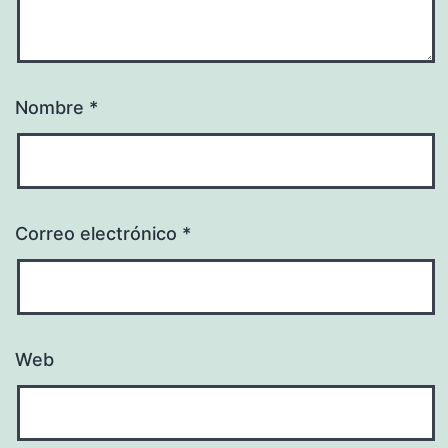
Nombre
*
Correo electrónico
*
Web