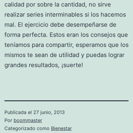
calidad por sobre la cantidad, no sirve
realizar series interminables si los hacemos
mal. El ejercicio debe desempeñarse de
forma perfecta. Estos eran los consejos que
teníamos para compartir, esperamos que los
mismos te sean de utilidad y puedas lograr
grandes resultados, ¡suerte!
Publicada el
27 junio, 2013
Por
boommaster
Categorizado como
Bienestar