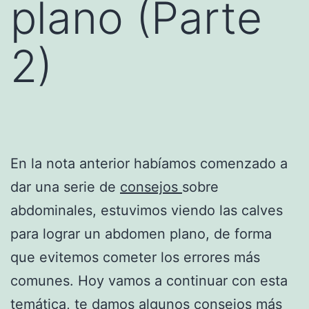
plano (Parte
2)
En la nota anterior habíamos comenzado a
dar una serie de
consejos
sobre
abdominales, estuvimos viendo las calves
para lograr un abdomen plano, de forma
que evitemos cometer los errores más
comunes. Hoy vamos a continuar con esta
temática, te damos algunos consejos más