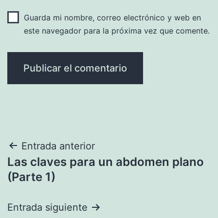
Guarda mi nombre, correo electrónico y web en
este navegador para la próxima vez que comente.
Navegación
Entrada anterior
Las claves para un abdomen plano
de
(Parte 1)
entradas
Entrada siguiente