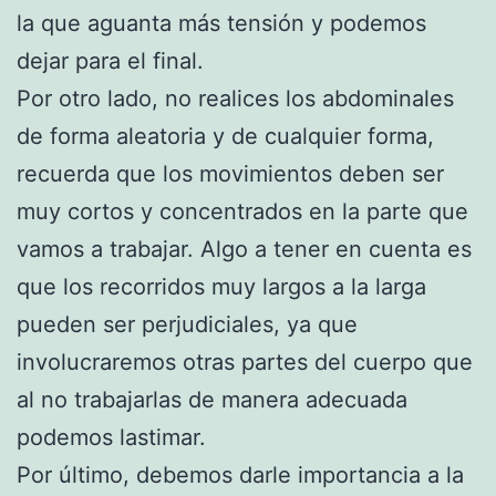
la que aguanta más tensión y podemos
dejar para el final.
Por otro lado, no realices los abdominales
de forma aleatoria y de cualquier forma,
recuerda que los movimientos deben ser
muy cortos y concentrados en la parte que
vamos a trabajar. Algo a tener en cuenta es
que los recorridos muy largos a la larga
pueden ser perjudiciales, ya que
involucraremos otras partes del cuerpo que
al no trabajarlas de manera adecuada
podemos lastimar.
Por último, debemos darle importancia a la