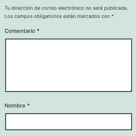
Tu dirección de correo electrónico no será publicada.
Los campos obligatorios están marcados con
*
Comentario
*
Nombre
*