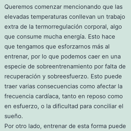
Queremos comenzar mencionando que las
elevadas temperaturas conllevan un trabajo
extra de la termorregulación corporal, algo
que consume mucha energía. Esto hace
que tengamos que esforzarnos más al
entrenar, por lo que podemos caer en una
especie de sobreentrenamiento por falta de
recuperación y sobreesfuerzo. Esto puede
traer varias consecuencias como afectar la
frecuencia cardíaca, tanto en reposo como
en esfuerzo, o la dificultad para conciliar el
sueño.
Por otro lado, entrenar de esta forma puede