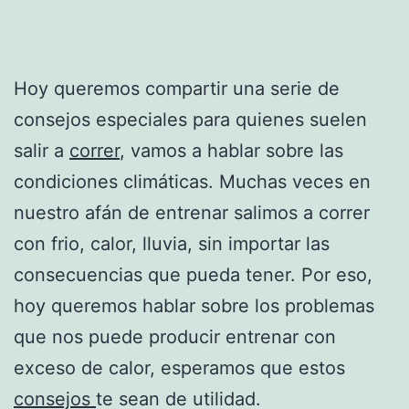
Hoy queremos compartir una serie de
consejos especiales para quienes suelen
salir a
correr
, vamos a hablar sobre las
condiciones climáticas. Muchas veces en
nuestro afán de entrenar salimos a correr
con frio, calor, lluvia, sin importar las
consecuencias que pueda tener. Por eso,
hoy queremos hablar sobre los problemas
que nos puede producir entrenar con
exceso de calor, esperamos que estos
consejos
te sean de utilidad.