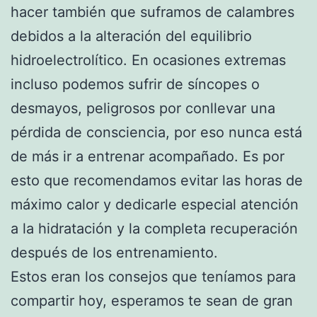
hacer también que suframos de calambres
debidos a la alteración del equilibrio
hidroelectrolítico. En ocasiones extremas
incluso podemos sufrir de síncopes o
desmayos, peligrosos por conllevar una
pérdida de consciencia, por eso nunca está
de más ir a entrenar acompañado. Es por
esto que recomendamos evitar las horas de
máximo calor y dedicarle especial atención
a la hidratación y la completa recuperación
después de los entrenamiento.
Estos eran los consejos que teníamos para
compartir hoy, esperamos te sean de gran