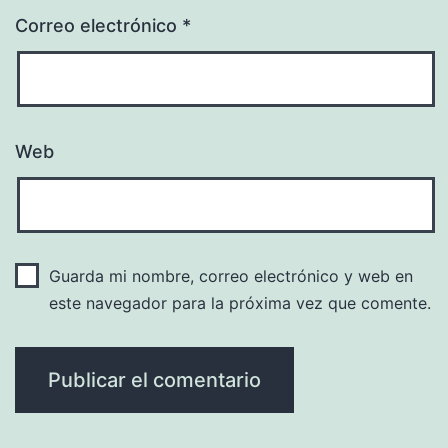
Correo electrónico
*
Web
Guarda mi nombre, correo electrónico y web en
este navegador para la próxima vez que comente.