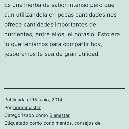
Es una hierba de sabor intenso pero que
aun utilizándola en pocas cantidades nos
ofrece cantidades importantes de
nutrientes, entre ellos, el potasio. Esto era
lo que teníamos para compartir hoy,
¡esperamos te sea de gran utilidad!
Publicada el
15 junio, 2014
Por
boommaster
Categorizado como
Bienestar
Etiquetado como
condimentos
,
consejos de