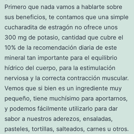
Primero que nada vamos a hablarte sobre
sus beneficios, te contamos que una simple
cucharadita de estragón no ofrece unos
300 mg de potasio, cantidad que cubre el
10% de la recomendación diaria de este
mineral tan importante para el equilibrio
hídrico del cuerpo, para la estimulación
nerviosa y la correcta contracción muscular.
Vemos que si bien es un ingrediente muy
pequeño, tiene muchísimo para aportarnos,
y podemos fácilmente utilizarlo para dar
sabor a nuestros aderezos, ensaladas,
pasteles, tortillas, salteados, carnes u otros.