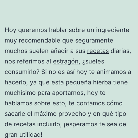
Hoy queremos hablar sobre un ingrediente
muy recomendable que seguramente
muchos suelen añadir a sus
recetas
diarias,
nos referimos al
estragón
, ¿sueles
consumirlo? Si no es así hoy te animamos a
hacerlo, ya que esta pequeña hierba tiene
muchísimo para aportarnos, hoy te
hablamos sobre esto, te contamos cómo
sacarle el máximo provecho y en qué tipo
de recetas incluirlo, ¡esperamos te sea de
gran utilidad!