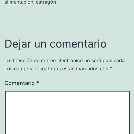
alimentación
,
estragón
Dejar un comentario
Tu dirección de correo electrónico no será publicada.
Los campos obligatorios están marcados con
*
Comentario
*