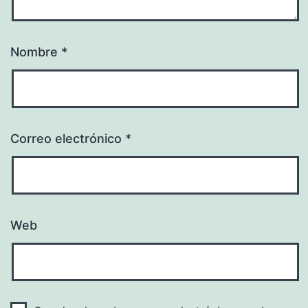
Nombre
*
Correo electrónico
*
Web