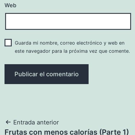
Web
Guarda mi nombre, correo electrónico y web en
este navegador para la próxima vez que comente.
Navegación
Entrada anterior
Frutas con menos calorías (Parte 1)