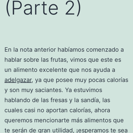
(Parte 2)
En la nota anterior habíamos comenzado a
hablar sobre las frutas, vimos que este es
un alimento excelente que nos ayuda a
adelgazar
, ya que posee muy pocas calorías
y son muy saciantes. Ya estuvimos
hablando de las fresas y la sandía, las
cuales casi no aportan calorías, ahora
queremos mencionarte más alimentos que
te serán de gran utilidad, ¡esperamos te sea