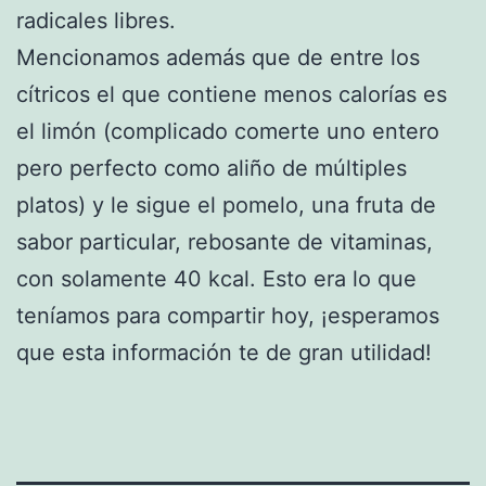
radicales libres.
Mencionamos además que de entre los
cítricos el que contiene menos calorías es
el limón (complicado comerte uno entero
pero perfecto como aliño de múltiples
platos) y le sigue el pomelo, una fruta de
sabor particular, rebosante de vitaminas,
con solamente 40 kcal. Esto era lo que
teníamos para compartir hoy, ¡esperamos
que esta información te de gran utilidad!