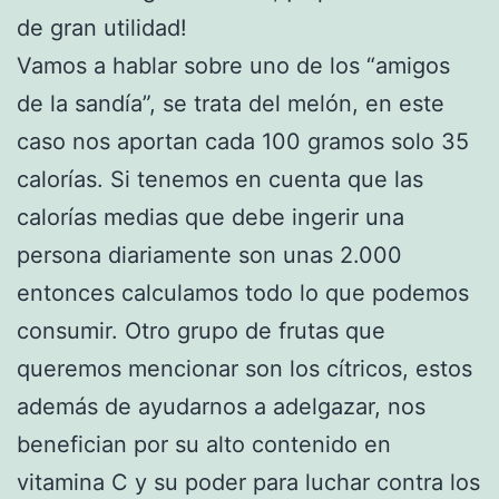
de gran utilidad!
Vamos a hablar sobre uno de los “amigos
de la sandía”, se trata del melón, en este
caso nos aportan cada 100 gramos solo 35
calorías. Si tenemos en cuenta que las
calorías medias que debe ingerir una
persona diariamente son unas 2.000
entonces calculamos todo lo que podemos
consumir. Otro grupo de frutas que
queremos mencionar son los cítricos, estos
además de ayudarnos a adelgazar, nos
benefician por su alto contenido en
vitamina C y su poder para luchar contra los