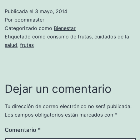
Publicada el
3 mayo, 2014
Por
boommaster
Categorizado como
Bienestar
Etiquetado como
consumo de frutas
,
cuidados de la
salud
,
frutas
Dejar un comentario
Tu dirección de correo electrónico no será publicada.
Los campos obligatorios están marcados con
*
Comentario
*