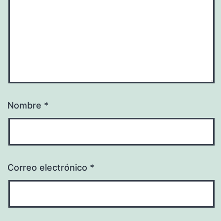
Nombre
*
Correo electrónico
*